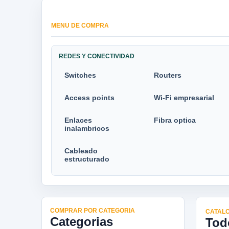
MENU DE COMPRA
REDES Y CONECTIVIDAD
Switches
Routers
Access points
Wi-Fi empresarial
Enlaces
Fibra optica
inalambricos
Cableado
estructurado
COMPRAR POR CATEGORIA
CATALO
Categorias
Tod