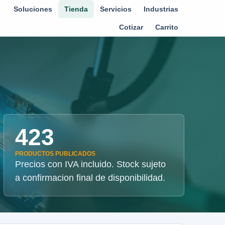
Soluciones
Tienda
Servicios
Industrias
Cotizar
Carrito
423
PRODUCTOS PUBLICADOS
Precios con IVA incluido. Stock sujeto
a confirmacion final de disponibilidad.