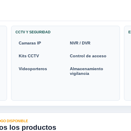
CCTV Y SEGURIDAD
E
Camaras IP
NVR / DVR
Kits CCTV
Control de acceso
Videoporteros
Almacenamiento
vigilancia
GO DISPONIBLE
os los productos