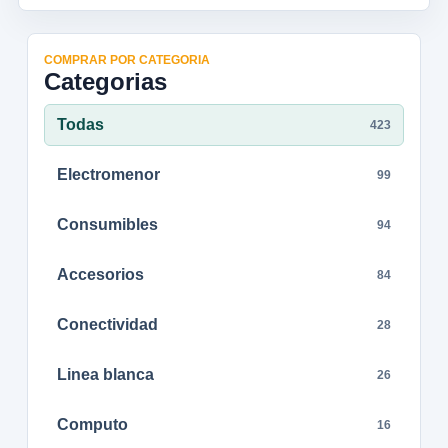
COMPRAR POR CATEGORIA
Categorias
Todas
423
Electromenor
99
Consumibles
94
Accesorios
84
Conectividad
28
Linea blanca
26
Computo
16