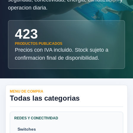
operacion diaria.
423
PRODUCTOS PUBLICADOS
Precios con IVA incluido. Stock sujeto a
confirmacion final de disponibilidad.
MENU DE COMPRA
Todas las categorias
REDES Y CONECTIVIDAD
Switches