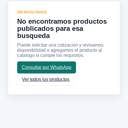
SIN RESULTADOS
No encontramos productos
publicados para esa
busqueda
Puede solicitar una cotizacion y revisamos
disponibilidad o agregamos el producto al
catalogo si cumple los requisitos.
Consultar por WhatsApp
Ver todos los productos