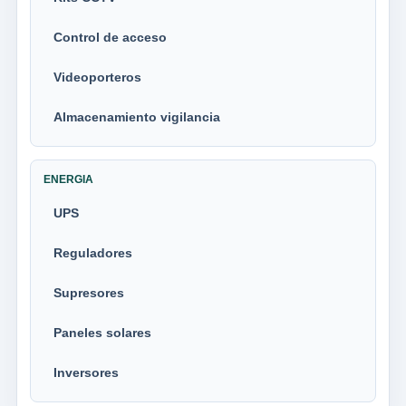
Control de acceso
Videoporteros
Almacenamiento vigilancia
ENERGIA
UPS
Reguladores
Supresores
Paneles solares
Inversores