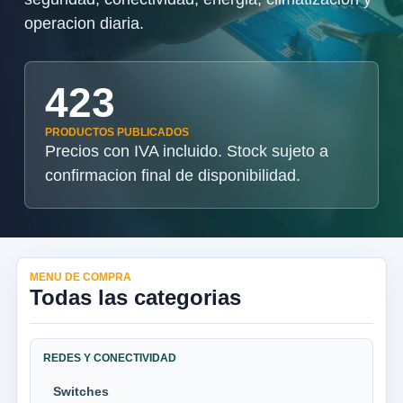
operacion diaria.
423
PRODUCTOS PUBLICADOS
Precios con IVA incluido. Stock sujeto a
confirmacion final de disponibilidad.
MENU DE COMPRA
Todas las categorias
REDES Y CONECTIVIDAD
Switches