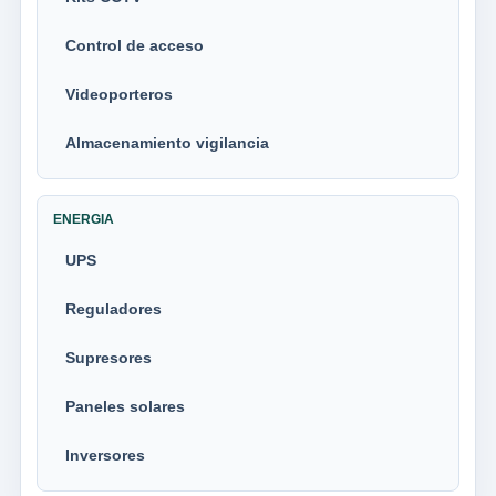
Control de acceso
Videoporteros
Almacenamiento vigilancia
ENERGIA
UPS
Reguladores
Supresores
Paneles solares
Inversores