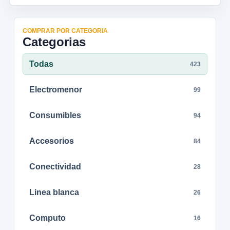
COMPRAR POR CATEGORIA
Categorias
Todas
423
Electromenor
99
Consumibles
94
Accesorios
84
Conectividad
28
Linea blanca
26
Computo
16