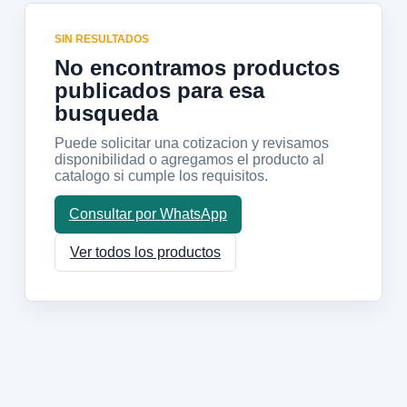
SIN RESULTADOS
No encontramos productos
publicados para esa
busqueda
Puede solicitar una cotizacion y revisamos
disponibilidad o agregamos el producto al
catalogo si cumple los requisitos.
Consultar por WhatsApp
Ver todos los productos