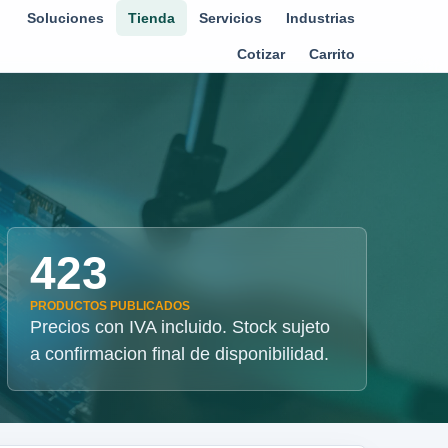
Soluciones
Tienda
Servicios
Industrias
Cotizar
Carrito
423
PRODUCTOS PUBLICADOS
Precios con IVA incluido. Stock sujeto
a confirmacion final de disponibilidad.