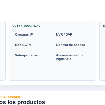
CCTV Y SEGURIDAD
E
Camaras IP
NVR / DVR
Kits CCTV
Control de acceso
Videoporteros
Almacenamiento
vigilancia
GO DISPONIBLE
os los productos