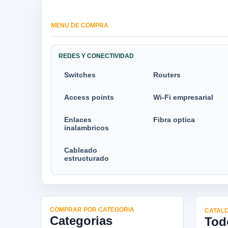
MENU DE COMPRA
REDES Y CONECTIVIDAD
Switches
Routers
Access points
Wi-Fi empresarial
Enlaces
Fibra optica
inalambricos
Cableado
estructurado
COMPRAR POR CATEGORIA
CATALO
Categorias
Tod