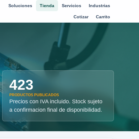
Soluciones
Tienda
Servicios
Industrias
Cotizar
Carrito
423
PRODUCTOS PUBLICADOS
Precios con IVA incluido. Stock sujeto
a confirmacion final de disponibilidad.