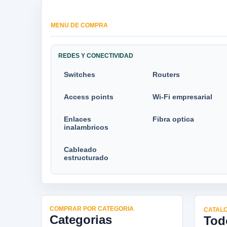
MENU DE COMPRA
REDES Y CONECTIVIDAD
Switches
Routers
Access points
Wi-Fi empresarial
Enlaces
Fibra optica
inalambricos
Cableado
estructurado
COMPRAR POR CATEGORIA
CATALO
Categorias
Tod