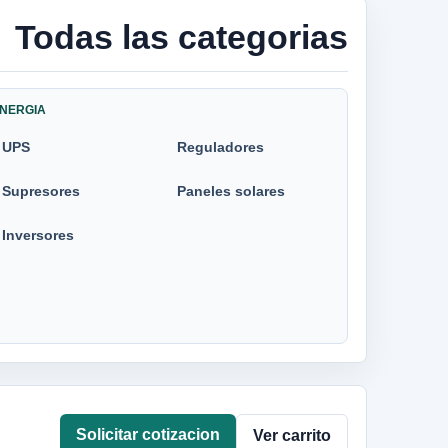
Todas las categorias
NERGIA
UPS
Reguladores
Supresores
Paneles solares
Inversores
Solicitar cotizacion
Ver carrito