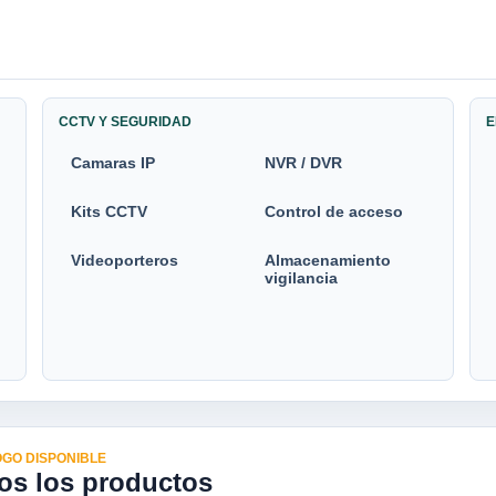
CCTV Y SEGURIDAD
E
Camaras IP
NVR / DVR
Kits CCTV
Control de acceso
Videoporteros
Almacenamiento
vigilancia
GO DISPONIBLE
os los productos