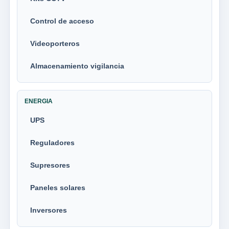
Control de acceso
Videoporteros
Almacenamiento vigilancia
ENERGIA
UPS
Reguladores
Supresores
Paneles solares
Inversores