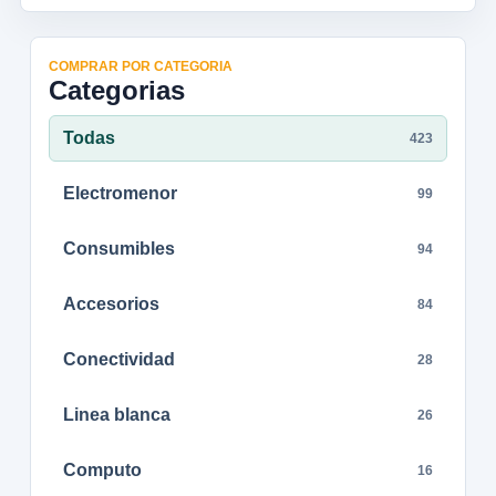
COMPRAR POR CATEGORIA
Categorias
Todas
423
Electromenor
99
Consumibles
94
Accesorios
84
Conectividad
28
Linea blanca
26
Computo
16