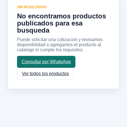
SIN RESULTADOS
No encontramos productos
publicados para esa
busqueda
Puede solicitar una cotizacion y revisamos
disponibilidad o agregamos el producto al
catalogo si cumple los requisitos.
Consultar por WhatsApp
Ver todos los productos