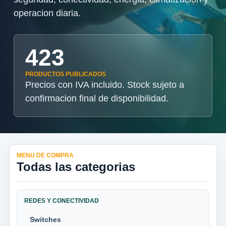
operacion diaria.
423
PRODUCTOS PUBLICADOS
Precios con IVA incluido. Stock sujeto a
confirmacion final de disponibilidad.
MENU DE COMPRA
Todas las categorias
REDES Y CONECTIVIDAD
Switches