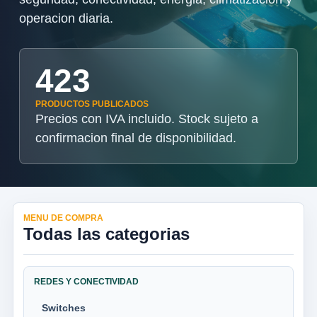
operacion diaria.
423
PRODUCTOS PUBLICADOS
Precios con IVA incluido. Stock sujeto a
confirmacion final de disponibilidad.
MENU DE COMPRA
Todas las categorias
REDES Y CONECTIVIDAD
Switches