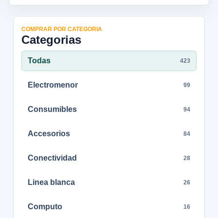
COMPRAR POR CATEGORIA
Categorias
Todas
423
Electromenor
99
Consumibles
94
Accesorios
84
Conectividad
28
Linea blanca
26
Computo
16