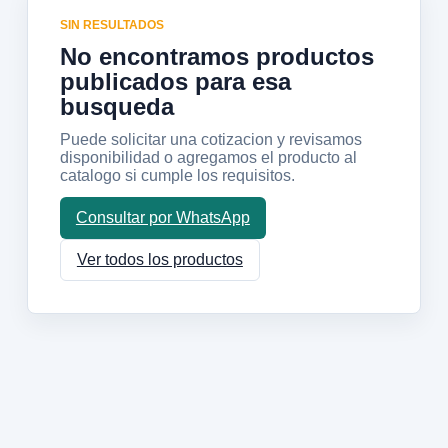
SIN RESULTADOS
No encontramos productos
publicados para esa
busqueda
Puede solicitar una cotizacion y revisamos
disponibilidad o agregamos el producto al
catalogo si cumple los requisitos.
Consultar por WhatsApp
Ver todos los productos