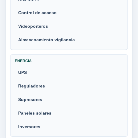
Control de acceso
Videoporteros
Almacenamiento vigilancia
ENERGIA
UPS
Reguladores
Supresores
Paneles solares
Inversores