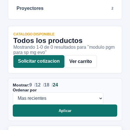
Proyectores
2
CATALOGO DISPONIBLE
Todos los productos
Mostrando 1-
0
de
0
resultados
para "modulo pgm
para sp mg evo"
Solicitar cotizacion
Ver carrito
9
12
18
24
Mostrar:
Ordenar por
Aplicar