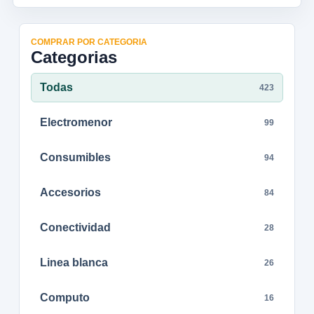
COMPRAR POR CATEGORIA
Categorias
Todas
423
Electromenor
99
Consumibles
94
Accesorios
84
Conectividad
28
Linea blanca
26
Computo
16