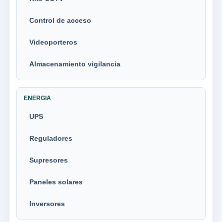
Control de acceso
Videoporteros
Almacenamiento vigilancia
ENERGIA
UPS
Reguladores
Supresores
Paneles solares
Inversores