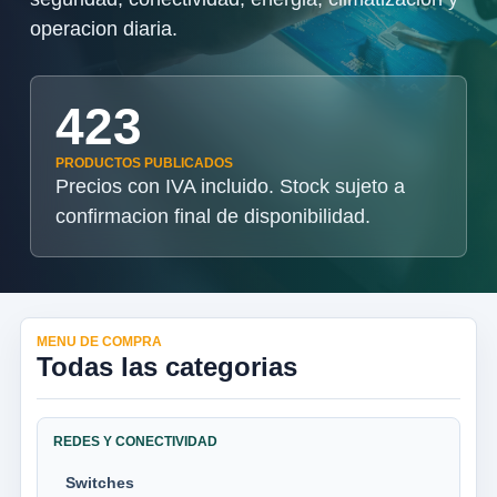
operacion diaria.
423
PRODUCTOS PUBLICADOS
Precios con IVA incluido. Stock sujeto a
confirmacion final de disponibilidad.
MENU DE COMPRA
Todas las categorias
REDES Y CONECTIVIDAD
Switches