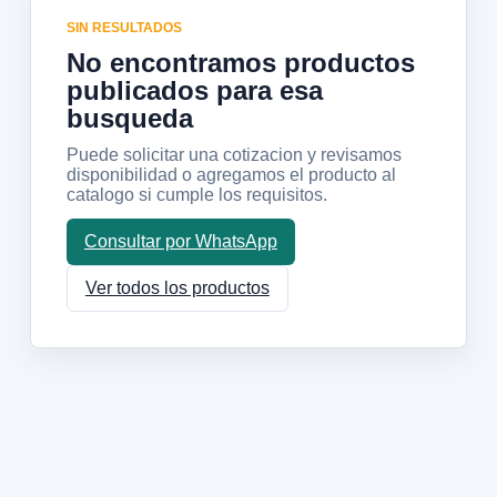
SIN RESULTADOS
No encontramos productos
publicados para esa
busqueda
Puede solicitar una cotizacion y revisamos
disponibilidad o agregamos el producto al
catalogo si cumple los requisitos.
Consultar por WhatsApp
Ver todos los productos