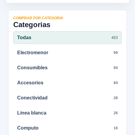
COMPRAR POR CATEGORIA
Categorias
Todas
423
Electromenor
99
Consumibles
94
Accesorios
84
Conectividad
28
Linea blanca
26
Computo
16