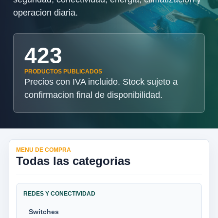
operacion diaria.
423
PRODUCTOS PUBLICADOS
Precios con IVA incluido. Stock sujeto a
confirmacion final de disponibilidad.
MENU DE COMPRA
Todas las categorias
REDES Y CONECTIVIDAD
Switches