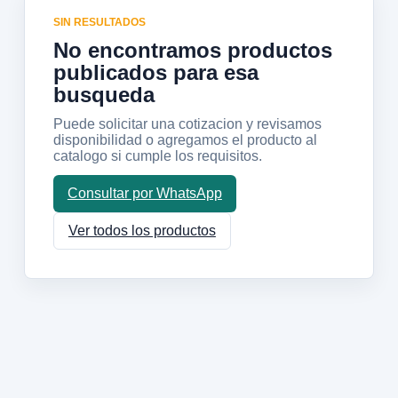
SIN RESULTADOS
No encontramos productos
publicados para esa
busqueda
Puede solicitar una cotizacion y revisamos
disponibilidad o agregamos el producto al
catalogo si cumple los requisitos.
Consultar por WhatsApp
Ver todos los productos