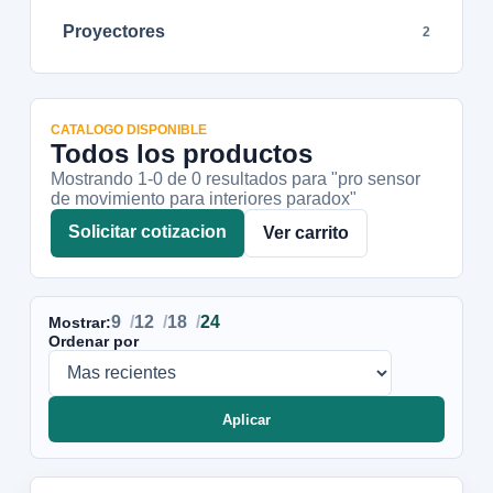
Proyectores
2
CATALOGO DISPONIBLE
Todos los productos
Mostrando 1-
0
de
0
resultados
para "pro sensor
de movimiento para interiores paradox"
Solicitar cotizacion
Ver carrito
9
12
18
24
Mostrar:
Ordenar por
Aplicar