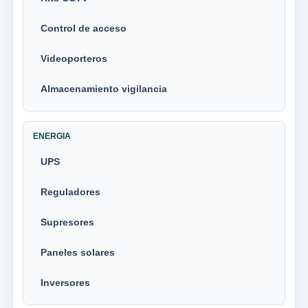
Control de acceso
Videoporteros
Almacenamiento vigilancia
ENERGIA
UPS
Reguladores
Supresores
Paneles solares
Inversores