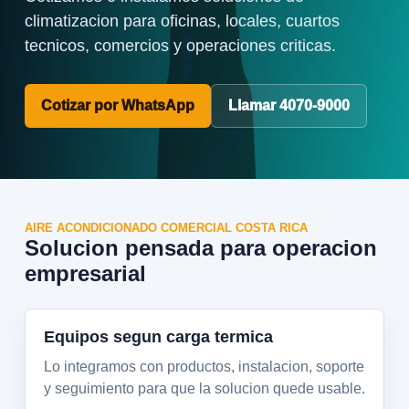
climatizacion para oficinas, locales, cuartos
tecnicos, comercios y operaciones criticas.
Cotizar por WhatsApp
Llamar
4070-9000
AIRE ACONDICIONADO COMERCIAL COSTA RICA
Solucion pensada para operacion
empresarial
Equipos segun carga termica
Lo integramos con productos, instalacion, soporte
y seguimiento para que la solucion quede usable.