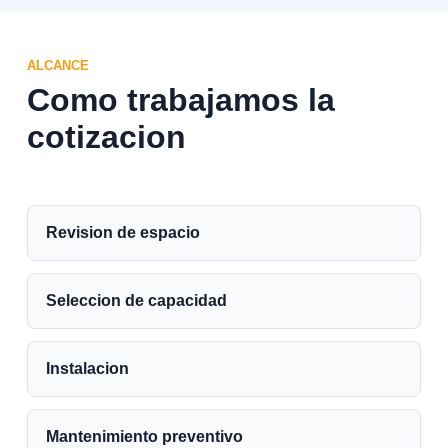
ALCANCE
Como trabajamos la
cotizacion
Revision de espacio
Seleccion de capacidad
Instalacion
Mantenimiento preventivo