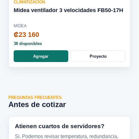
CLIMATIZACION
Midea ventilador 3 velocidades FB50-17H
MIDEA
₡23 160
38 disponibles
Agregar
Proyecto
PREGUNTAS FRECUENTES
Antes de cotizar
Atienen cuartos de servidores?
Si. Podemos revisar temperatura, redundancia,