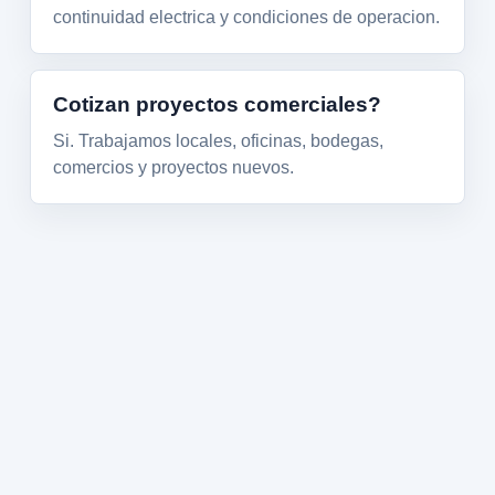
continuidad electrica y condiciones de operacion.
Cotizan proyectos comerciales?
Si. Trabajamos locales, oficinas, bodegas,
comercios y proyectos nuevos.