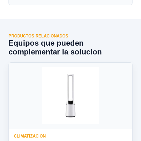
PRODUCTOS RELACIONADOS
Equipos que pueden
complementar la solucion
CLIMATIZACION