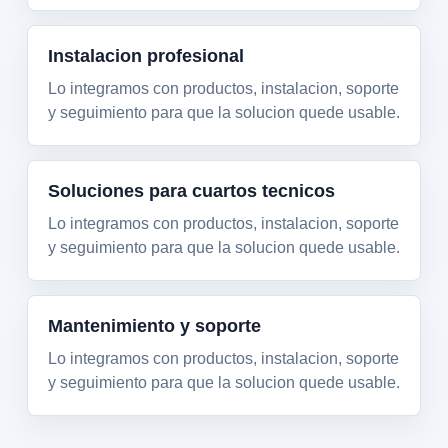
Instalacion profesional
Lo integramos con productos, instalacion, soporte
y seguimiento para que la solucion quede usable.
Soluciones para cuartos tecnicos
Lo integramos con productos, instalacion, soporte
y seguimiento para que la solucion quede usable.
Mantenimiento y soporte
Lo integramos con productos, instalacion, soporte
y seguimiento para que la solucion quede usable.