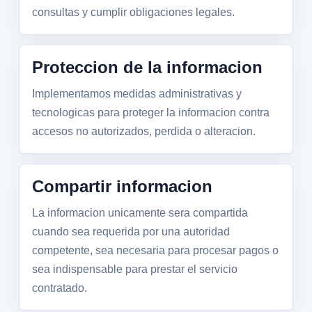
consultas y cumplir obligaciones legales.
Proteccion de la informacion
Implementamos medidas administrativas y
tecnologicas para proteger la informacion contra
accesos no autorizados, perdida o alteracion.
Compartir informacion
La informacion unicamente sera compartida
cuando sea requerida por una autoridad
competente, sea necesaria para procesar pagos o
sea indispensable para prestar el servicio
contratado.