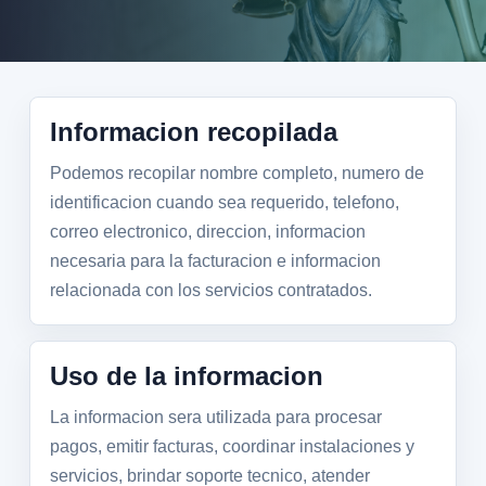
Informacion recopilada
Podemos recopilar nombre completo, numero de
identificacion cuando sea requerido, telefono,
correo electronico, direccion, informacion
necesaria para la facturacion e informacion
relacionada con los servicios contratados.
Uso de la informacion
La informacion sera utilizada para procesar
pagos, emitir facturas, coordinar instalaciones y
servicios, brindar soporte tecnico, atender