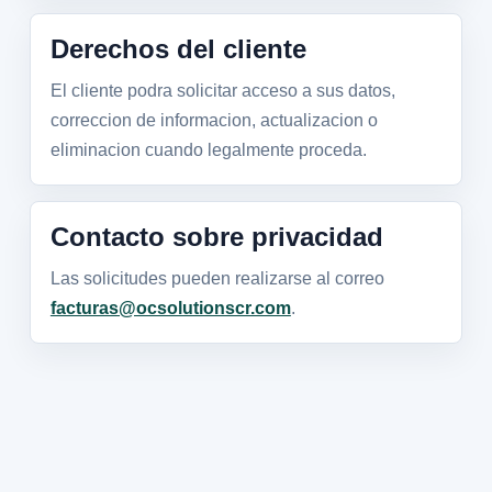
Derechos del cliente
El cliente podra solicitar acceso a sus datos,
correccion de informacion, actualizacion o
eliminacion cuando legalmente proceda.
Contacto sobre privacidad
Las solicitudes pueden realizarse al correo
facturas@ocsolutionscr.com
.