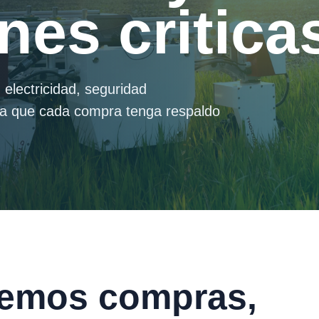
nes critica
electricidad, seguridad
ara que cada compra tenga respaldo
emos compras,