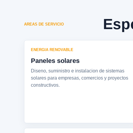
Espe
AREAS DE SERVICIO
ENERGIA RENOVABLE
Paneles solares
Diseno, suministro e instalacion de sistemas
solares para empresas, comercios y proyectos
constructivos.