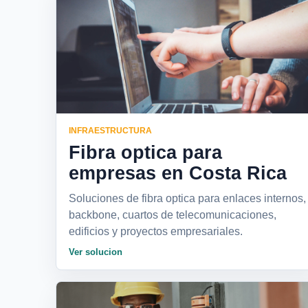
INFRAESTRUCTURA
Fibra optica para
empresas en Costa Rica
Soluciones de fibra optica para enlaces internos,
backbone, cuartos de telecomunicaciones,
edificios y proyectos empresariales.
Ver solucion