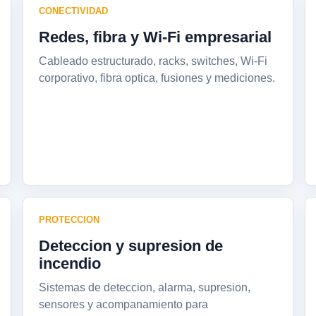
CONECTIVIDAD
Redes, fibra y Wi-Fi empresarial
Cableado estructurado, racks, switches, Wi-Fi
corporativo, fibra optica, fusiones y mediciones.
PROTECCION
Deteccion y supresion de
incendio
Sistemas de deteccion, alarma, supresion,
sensores y acompanamiento para