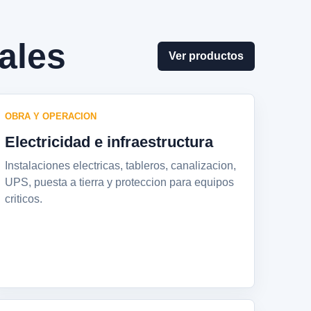
ales
Ver productos
OBRA Y OPERACION
Electricidad e infraestructura
Instalaciones electricas, tableros, canalizacion,
UPS, puesta a tierra y proteccion para equipos
criticos.