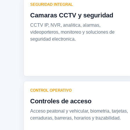
SEGURIDAD INTEGRAL
Camaras CCTV y seguridad
CCTV IP, NVR, analitica, alarmas,
videoporteros, monitoreo y soluciones de
seguridad electronica.
CONTROL OPERATIVO
Controles de acceso
Acceso peatonal y vehicular, biometria, tarjetas,
cerraduras, barreras, horarios y trazabilidad.