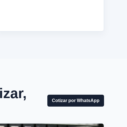
izar,
Cotizar por WhatsApp