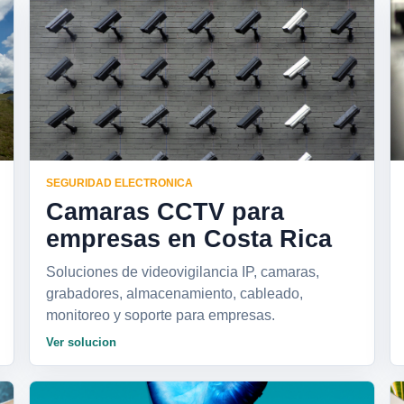
SEGURIDAD ELECTRONICA
Camaras CCTV para
empresas en Costa Rica
Soluciones de videovigilancia IP, camaras,
grabadores, almacenamiento, cableado,
monitoreo y soporte para empresas.
Ver solucion