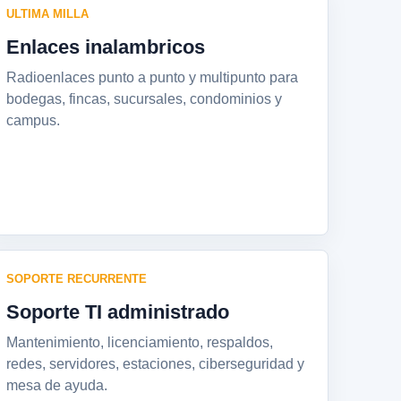
ULTIMA MILLA
Enlaces inalambricos
Radioenlaces punto a punto y multipunto para
bodegas, fincas, sucursales, condominios y
campus.
SOPORTE RECURRENTE
Soporte TI administrado
Mantenimiento, licenciamiento, respaldos,
redes, servidores, estaciones, ciberseguridad y
mesa de ayuda.