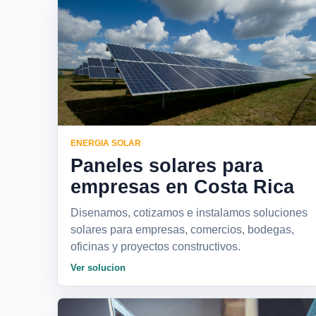
ENERGIA SOLAR
Paneles solares para
empresas en Costa Rica
Disenamos, cotizamos e instalamos soluciones
solares para empresas, comercios, bodegas,
oficinas y proyectos constructivos.
Ver solucion