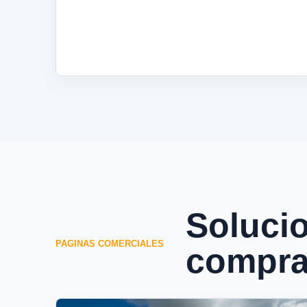
Solucio
PAGINAS COMERCIALES
compra