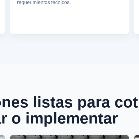
requerimientos tecnicos.
nes listas para cot
r o implementar