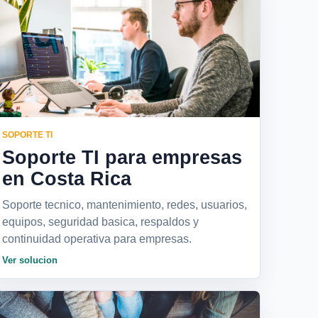
SOPORTE TI
Soporte TI para empresas
en Costa Rica
Soporte tecnico, mantenimiento, redes, usuarios,
equipos, seguridad basica, respaldos y
continuidad operativa para empresas.
Ver solucion