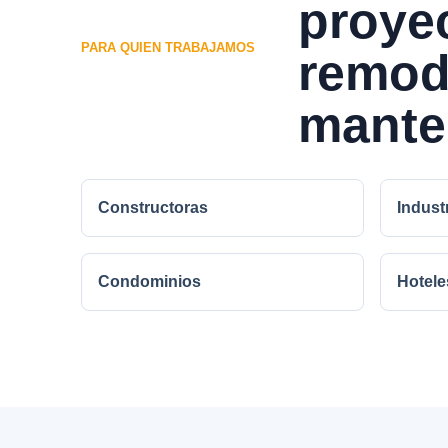
proye
PARA QUIEN TRABAJAMOS
remod
mante
Constructoras
Indust
Condominios
Hotele