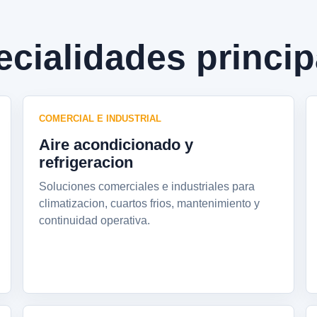
cialidades princip
COMERCIAL E INDUSTRIAL
Aire acondicionado y
refrigeracion
Soluciones comerciales e industriales para
climatizacion, cuartos frios, mantenimiento y
continuidad operativa.