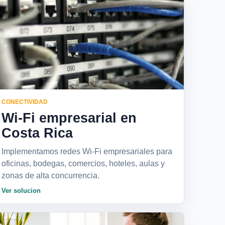
CONECTIVIDAD
Wi-Fi empresarial en
Costa Rica
Implementamos redes Wi-Fi empresariales para
oficinas, bodegas, comercios, hoteles, aulas y
zonas de alta concurrencia.
Ver solucion