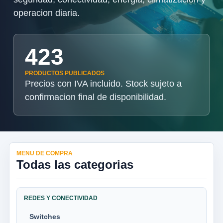
operacion diaria.
423
PRODUCTOS PUBLICADOS
Precios con IVA incluido. Stock sujeto a
confirmacion final de disponibilidad.
MENU DE COMPRA
Todas las categorias
REDES Y CONECTIVIDAD
Switches