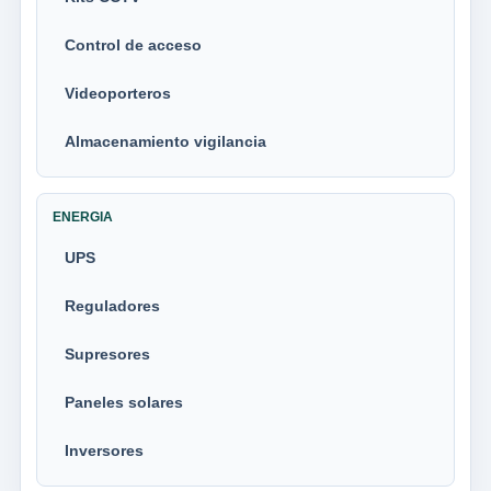
Control de acceso
Videoporteros
Almacenamiento vigilancia
ENERGIA
UPS
Reguladores
Supresores
Paneles solares
Inversores