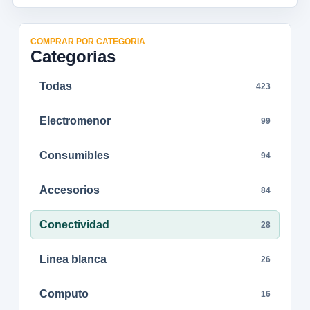
COMPRAR POR CATEGORIA
Categorias
Todas
423
Electromenor
99
Consumibles
94
Accesorios
84
Conectividad
28
Linea blanca
26
Computo
16