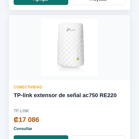
CONECTIVIDAD
TP-link extensor de señal ac750 RE220
TP-LINK
₡17 086
Consultar