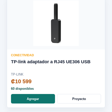
CONECTIVIDAD
TP-link adaptador a RJ45 UE306 USB
TP-LINK
₡10 599
60 disponibles
Agregar
Proyecto