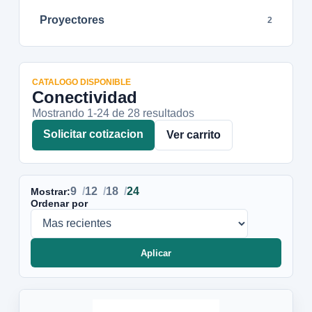
Proyectores
2
CATALOGO DISPONIBLE
Conectividad
Mostrando 1-
24
de
28
resultados
Solicitar cotizacion
Ver carrito
9
12
18
24
Mostrar:
Ordenar por
Aplicar