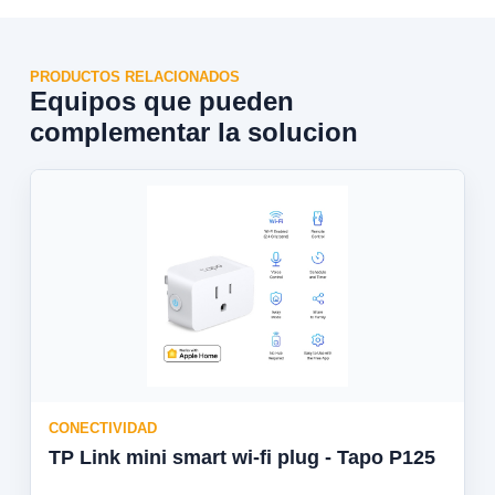
PRODUCTOS RELACIONADOS
Equipos que pueden
complementar la solucion
CONECTIVIDAD
TP Link mini smart wi-fi plug - Tapo P125