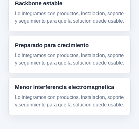
Backbone estable
Lo integramos con productos, instalacion, soporte
y seguimiento para que la solucion quede usable.
Preparado para crecimiento
Lo integramos con productos, instalacion, soporte
y seguimiento para que la solucion quede usable.
Menor interferencia electromagnetica
Lo integramos con productos, instalacion, soporte
y seguimiento para que la solucion quede usable.