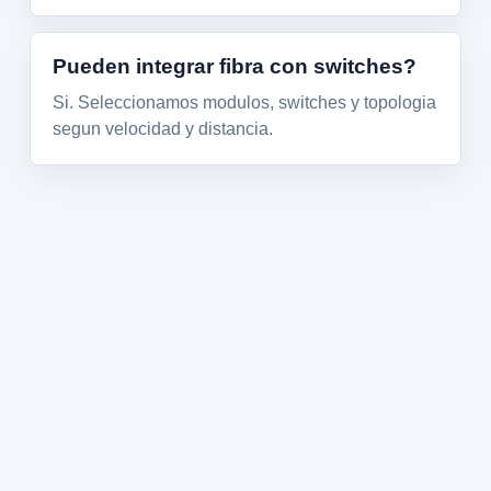
Pueden integrar fibra con switches?
Si. Seleccionamos modulos, switches y topologia
segun velocidad y distancia.