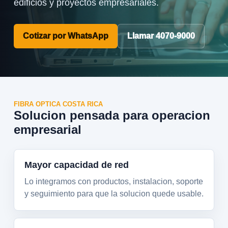
edificios y proyectos empresariales.
Cotizar por WhatsApp
Llamar
4070-9000
FIBRA OPTICA COSTA RICA
Solucion pensada para operacion
empresarial
Mayor capacidad de red
Lo integramos con productos, instalacion, soporte
y seguimiento para que la solucion quede usable.