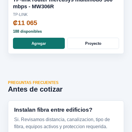
mbps - MW306R
TP-LINK
₡11 065
188 disponibles
Agregar
Proyecto
PREGUNTAS FRECUENTES
Antes de cotizar
Instalan fibra entre edificios?
Si. Revisamos distancia, canalizacion, tipo de
fibra, equipos activos y proteccion requerida.