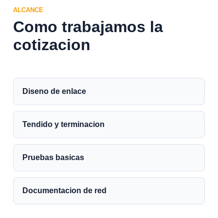
ALCANCE
Como trabajamos la
cotizacion
Diseno de enlace
Tendido y terminacion
Pruebas basicas
Documentacion de red