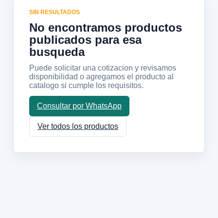
SIN RESULTADOS
No encontramos productos
publicados para esa
busqueda
Puede solicitar una cotizacion y revisamos
disponibilidad o agregamos el producto al
catalogo si cumple los requisitos.
Consultar por WhatsApp
Ver todos los productos