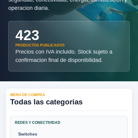
operacion diaria.
423
PRODUCTOS PUBLICADOS
Precios con IVA incluido. Stock sujeto a
confirmacion final de disponibilidad.
MENU DE COMPRA
Todas las categorias
REDES Y CONECTIVIDAD
Switches