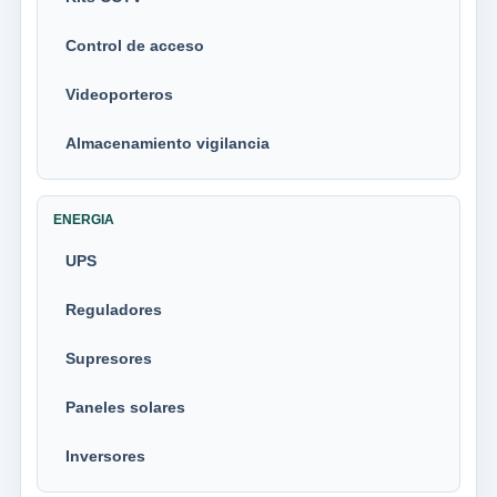
Control de acceso
Videoporteros
Almacenamiento vigilancia
ENERGIA
UPS
Reguladores
Supresores
Paneles solares
Inversores