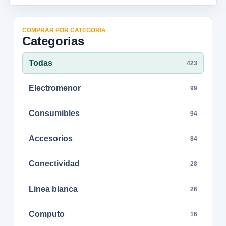
COMPRAR POR CATEGORIA
Categorias
Todas
423
Electromenor
99
Consumibles
94
Accesorios
84
Conectividad
28
Linea blanca
26
Computo
16