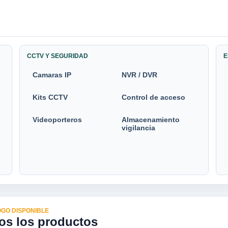
CCTV Y SEGURIDAD
E
Camaras IP
NVR / DVR
Kits CCTV
Control de acceso
Videoporteros
Almacenamiento
vigilancia
GO DISPONIBLE
os los productos