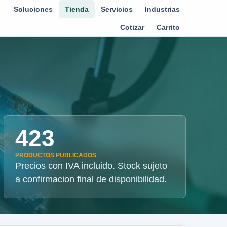
Soluciones
Tienda
Servicios
Industrias
Cotizar
Carrito
423
PRODUCTOS PUBLICADOS
Precios con IVA incluido. Stock sujeto
a confirmacion final de disponibilidad.