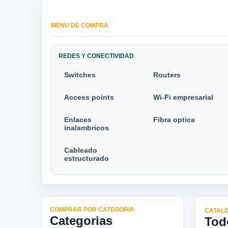
MENU DE COMPRA
REDES Y CONECTIVIDAD
Switches
Routers
Access points
Wi-Fi empresarial
Enlaces
Fibra optica
inalambricos
Cableado
estructurado
COMPRAR POR CATEGORIA
CATALO
Categorias
Tod