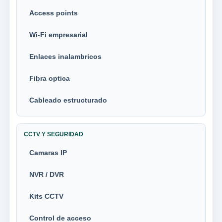
Access points
Wi-Fi empresarial
Enlaces inalambricos
Fibra optica
Cableado estructurado
CCTV Y SEGURIDAD
Camaras IP
NVR / DVR
Kits CCTV
Control de acceso