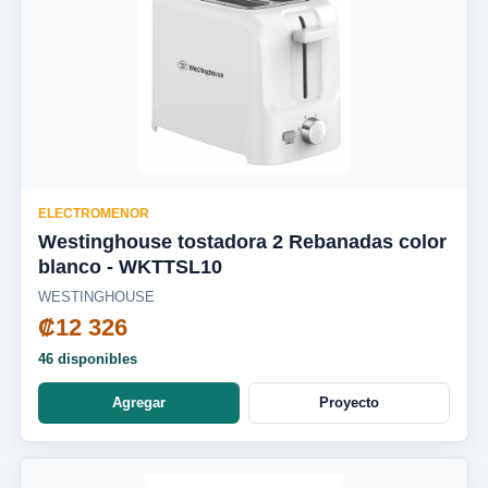
ELECTROMENOR
Westinghouse tostadora 2 Rebanadas color
blanco - WKTTSL10
WESTINGHOUSE
₡12 326
46 disponibles
Agregar
Proyecto