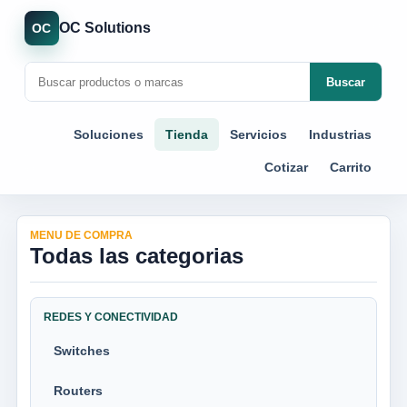
OC Solutions
OC
Buscar
Soluciones
Tienda
Servicios
Industrias
Cotizar
Carrito
MENU DE COMPRA
Todas las categorias
REDES Y CONECTIVIDAD
Switches
Routers