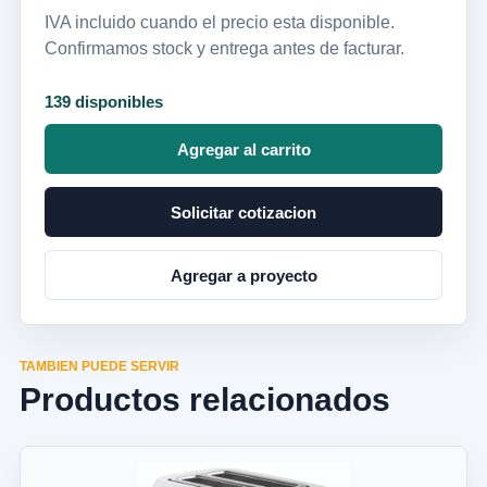
IVA incluido cuando el precio esta disponible.
Confirmamos stock y entrega antes de facturar.
139 disponibles
Agregar al carrito
Solicitar cotizacion
Agregar a proyecto
TAMBIEN PUEDE SERVIR
Productos relacionados