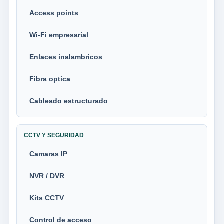
Access points
Wi-Fi empresarial
Enlaces inalambricos
Fibra optica
Cableado estructurado
CCTV Y SEGURIDAD
Camaras IP
NVR / DVR
Kits CCTV
Control de acceso