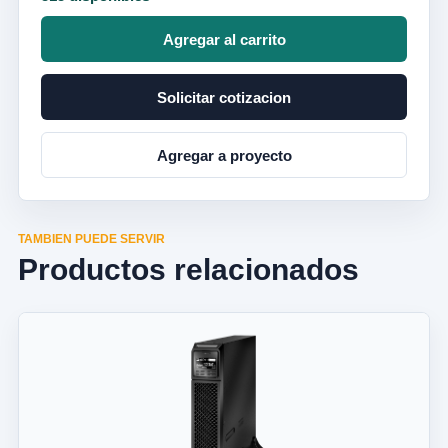
Agregar al carrito
Solicitar cotizacion
Agregar a proyecto
TAMBIEN PUEDE SERVIR
Productos relacionados