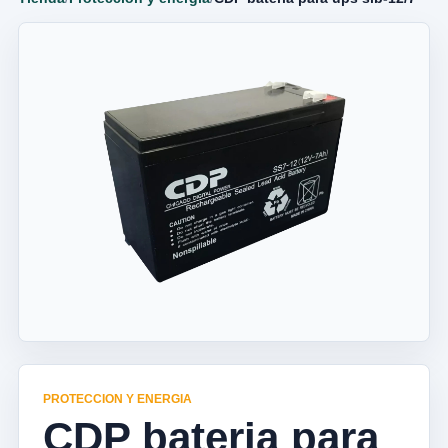
PROTECCION Y ENERGIA
CDP bateria para