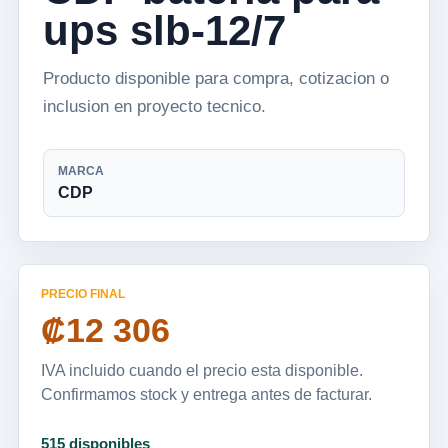
ups slb-12/7
Producto disponible para compra, cotizacion o
inclusion en proyecto tecnico.
MARCA
CDP
PRECIO FINAL
₡12 306
IVA incluido cuando el precio esta disponible.
Confirmamos stock y entrega antes de facturar.
515 disponibles