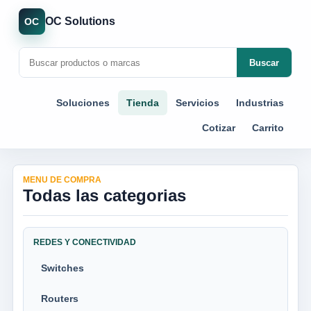
OC Solutions
OC
Buscar
Soluciones
Tienda
Servicios
Industrias
Cotizar
Carrito
MENU DE COMPRA
Todas las categorias
REDES Y CONECTIVIDAD
Switches
Routers