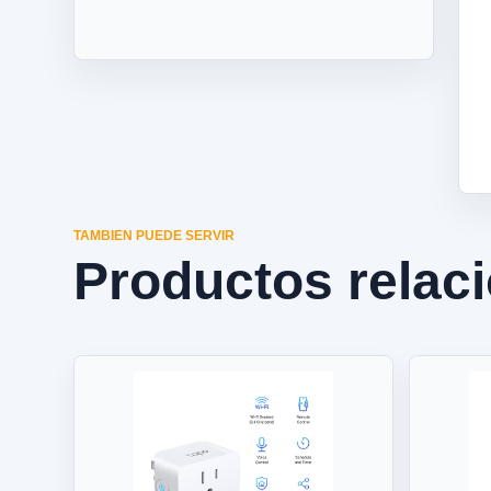
TAMBIEN PUEDE SERVIR
Productos relac