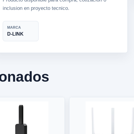
inclusion en proyecto tecnico.
MARCA
D-LINK
ionados