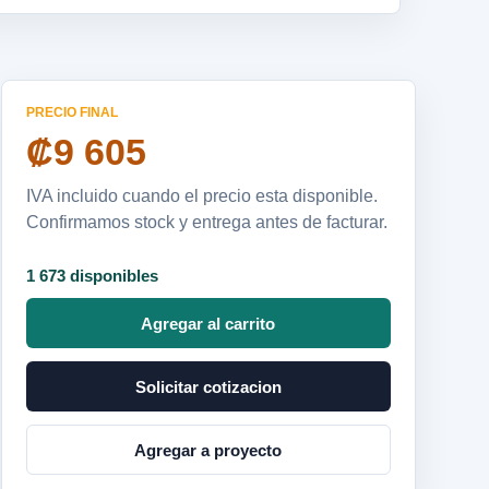
PRECIO FINAL
₡9 605
IVA incluido cuando el precio esta disponible.
Confirmamos stock y entrega antes de facturar.
1 673 disponibles
Agregar al carrito
Solicitar cotizacion
Agregar a proyecto