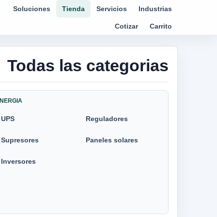
Soluciones
Tienda
Servicios
Industrias
Cotizar
Carrito
Todas las categorias
NERGIA
UPS
Reguladores
Supresores
Paneles solares
Inversores