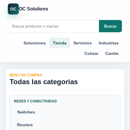
OC Solutions
OC
Buscar
Soluciones
Tienda
Servicios
Industrias
Cotizar
Carrito
MENU DE COMPRA
Todas las categorias
REDES Y CONECTIVIDAD
Switches
Routers