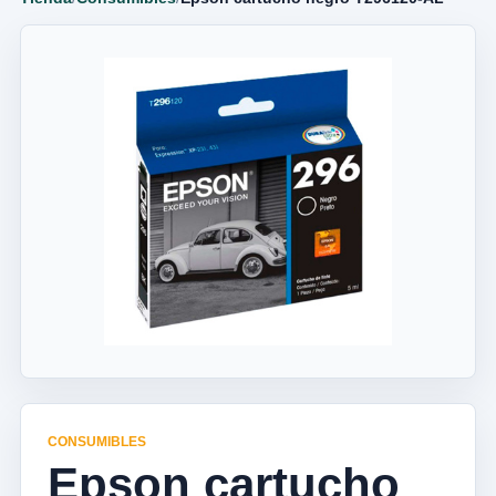
CONSUMIBLES
Epson cartucho