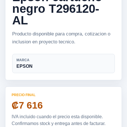
negro T296120-
AL
Producto disponible para compra, cotizacion o
inclusion en proyecto tecnico.
MARCA
EPSON
PRECIO FINAL
₡7 616
IVA incluido cuando el precio esta disponible.
Confirmamos stock y entrega antes de facturar.