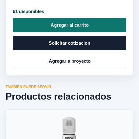
61 disponibles
Agregar al carrito
Solicitar cotizacion
Agregar a proyecto
TAMBIEN PUEDE SERVIR
Productos relacionados