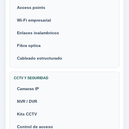
Access points
Wi-Fi empresarial
Enlaces inalambricos
Fibra optica
Cableado estructurado
CCTV Y SEGURIDAD
Camaras IP
NVR / DVR
Kits CCTV
Control de acceso