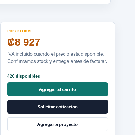
PRECIO FINAL
₡8 927
IVA incluido cuando el precio esta disponible.
Confirmamos stock y entrega antes de facturar.
426 disponibles
Agregar al carrito
Solicitar cotizacion
270/L14150
Agregar a proyecto