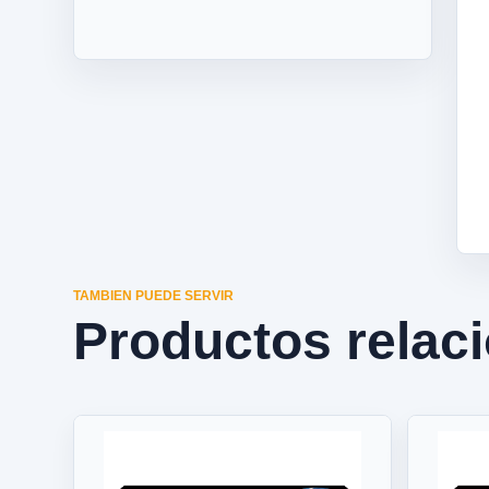
TAMBIEN PUEDE SERVIR
Productos relac