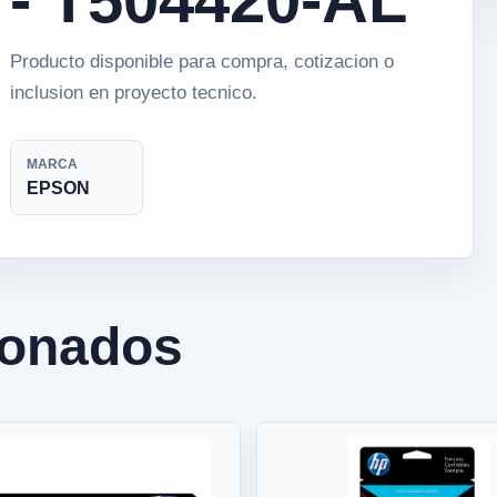
Producto disponible para compra, cotizacion o
inclusion en proyecto tecnico.
MARCA
EPSON
ionados