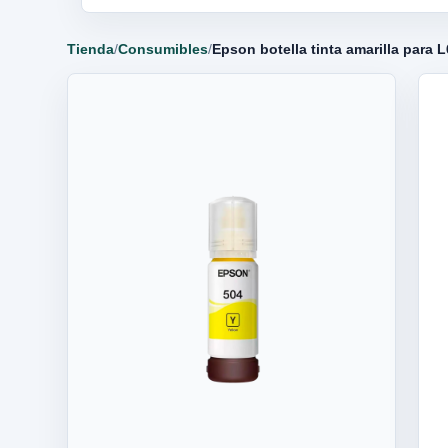
Tienda
/
Consumibles
/
Epson botella tinta amarilla para