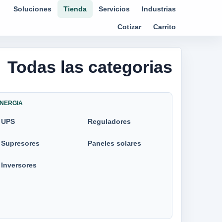
Soluciones
Tienda
Servicios
Industrias
Cotizar
Carrito
Todas las categorias
NERGIA
UPS
Reguladores
Supresores
Paneles solares
Inversores