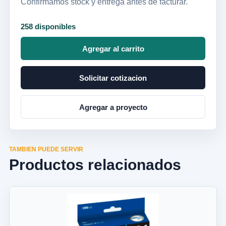
Confirmamos stock y entrega antes de facturar.
258 disponibles
Agregar al carrito
Solicitar cotizacion
Agregar a proyecto
TAMBIEN PUEDE SERVIR
Productos relacionados