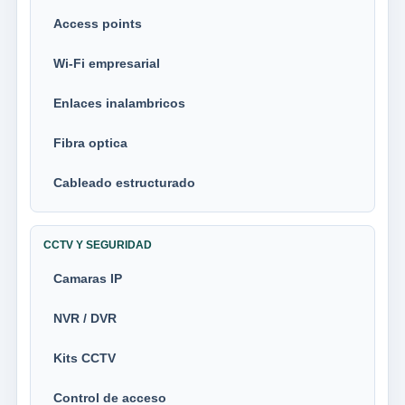
Access points
Wi-Fi empresarial
Enlaces inalambricos
Fibra optica
Cableado estructurado
CCTV Y SEGURIDAD
Camaras IP
NVR / DVR
Kits CCTV
Control de acceso