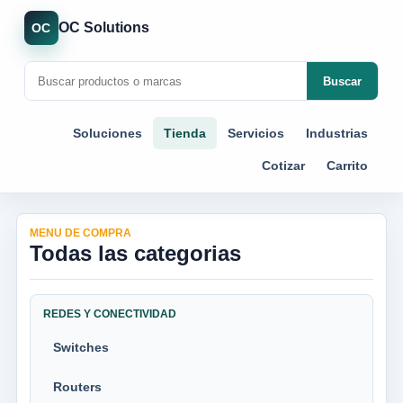
OC Solutions
OC
Buscar
Soluciones
Tienda
Servicios
Industrias
Cotizar
Carrito
MENU DE COMPRA
Todas las categorias
REDES Y CONECTIVIDAD
Switches
Routers