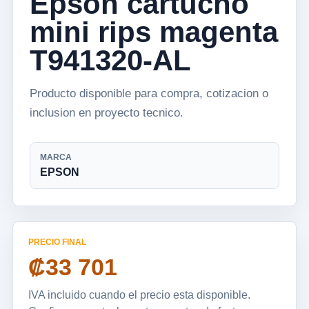
Epson cartucho
mini rips magenta
T941320-AL
Producto disponible para compra, cotizacion o
inclusion en proyecto tecnico.
MARCA
EPSON
PRECIO FINAL
₡33 701
IVA incluido cuando el precio esta disponible.