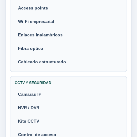
Access points
Wi-Fi empresarial
Enlaces inalambricos
Fibra optica
Cableado estructurado
CCTV Y SEGURIDAD
Camaras IP
NVR / DVR
Kits CCTV
Control de acceso