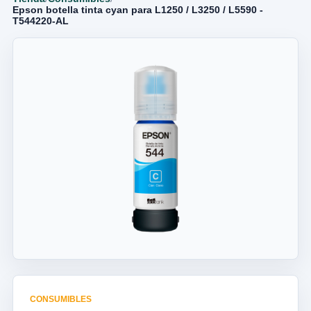
Epson botella tinta cyan para L1250 / L3250 / L5590 -
T544220-AL
CONSUMIBLES