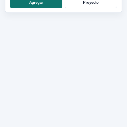
Agregar
Proyecto