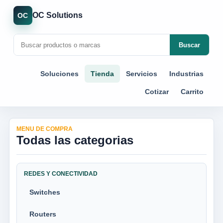
OC Solutions
OC
Buscar
Soluciones
Tienda
Servicios
Industrias
Cotizar
Carrito
MENU DE COMPRA
Todas las categorias
REDES Y CONECTIVIDAD
Switches
Routers