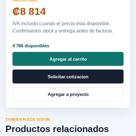
PRECIO FINAL
₡8 814
IVA incluido cuando el precio esta disponible.
Confirmamos stock y entrega antes de facturar.
4 766 disponibles
Agregar al carrito
Solicitar cotizacion
Agregar a proyecto
TAMBIEN PUEDE SERVIR
Productos relacionados