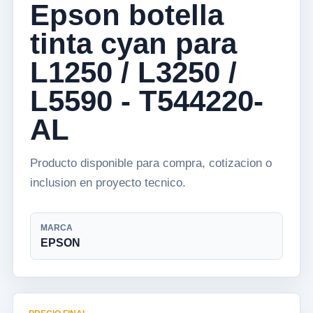
Epson botella
tinta cyan para
L1250 / L3250 /
L5590 - T544220-
AL
Producto disponible para compra, cotizacion o
inclusion en proyecto tecnico.
MARCA
EPSON