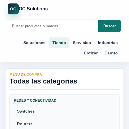
OC Solutions
OC
Buscar
Soluciones
Tienda
Servicios
Industrias
Cotizar
Carrito
MENU DE COMPRA
Todas las categorias
REDES Y CONECTIVIDAD
Switches
Routers