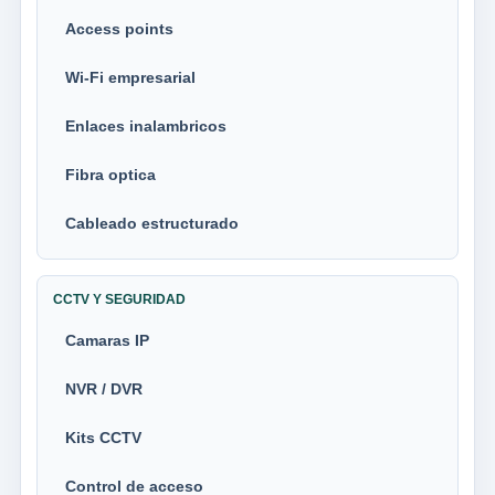
Access points
Wi-Fi empresarial
Enlaces inalambricos
Fibra optica
Cableado estructurado
CCTV Y SEGURIDAD
Camaras IP
NVR / DVR
Kits CCTV
Control de acceso