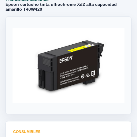
Epson cartucho tinta ultrachrome Xd2 alta capacidad
amarillo T40W420
CONSUMIBLES