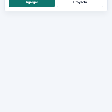
Agregar
Proyecto