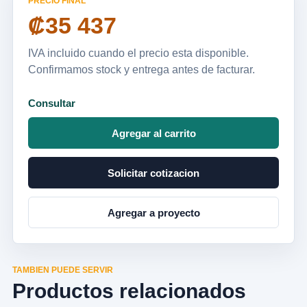
PRECIO FINAL
₡35 437
IVA incluido cuando el precio esta disponible.
Confirmamos stock y entrega antes de facturar.
Consultar
Agregar al carrito
Solicitar cotizacion
Agregar a proyecto
TAMBIEN PUEDE SERVIR
Productos relacionados