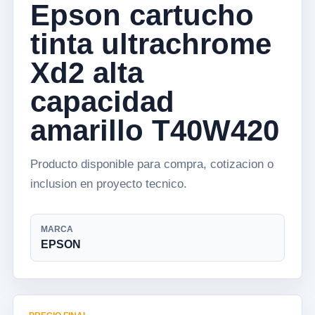
Epson cartucho
tinta ultrachrome
Xd2 alta
capacidad
amarillo T40W420
Producto disponible para compra, cotizacion o
inclusion en proyecto tecnico.
MARCA
EPSON