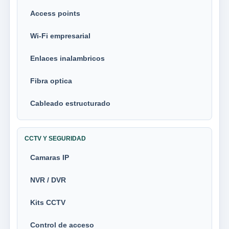
Access points
Wi-Fi empresarial
Enlaces inalambricos
Fibra optica
Cableado estructurado
CCTV Y SEGURIDAD
Camaras IP
NVR / DVR
Kits CCTV
Control de acceso