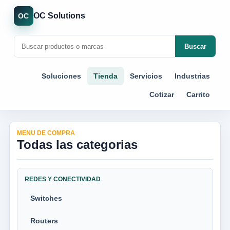
OC Solutions
OC
Buscar
Soluciones
Tienda
Servicios
Industrias
Cotizar
Carrito
MENU DE COMPRA
Todas las categorias
REDES Y CONECTIVIDAD
Switches
Routers