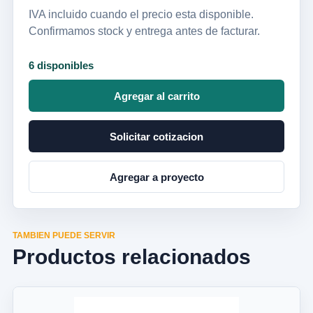
IVA incluido cuando el precio esta disponible.
Confirmamos stock y entrega antes de facturar.
6 disponibles
Agregar al carrito
Solicitar cotizacion
Agregar a proyecto
TAMBIEN PUEDE SERVIR
Productos relacionados