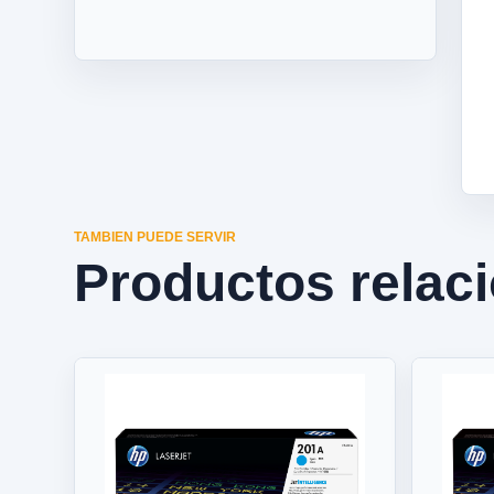
TAMBIEN PUEDE SERVIR
Productos relac