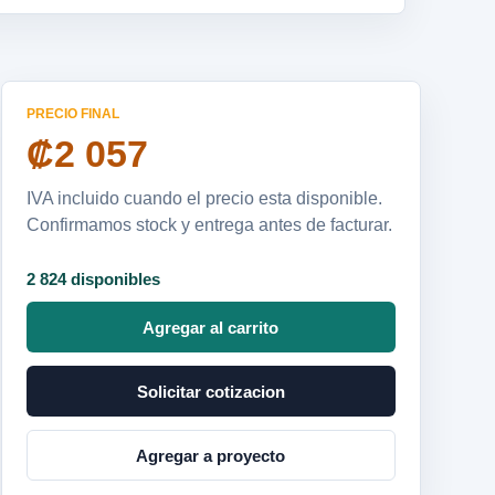
PRECIO FINAL
₡2 057
IVA incluido cuando el precio esta disponible.
Confirmamos stock y entrega antes de facturar.
2 824 disponibles
Agregar al carrito
Solicitar cotizacion
Agregar a proyecto