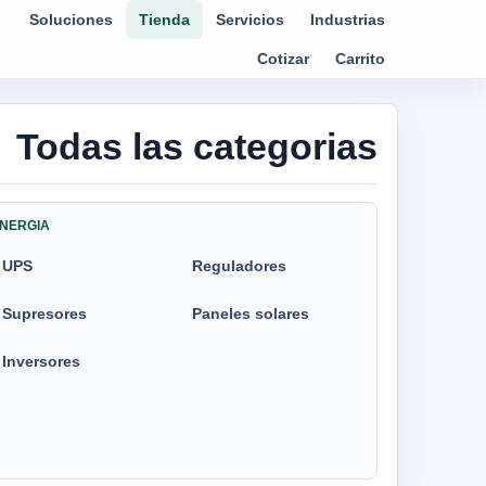
Soluciones
Tienda
Servicios
Industrias
Cotizar
Carrito
Todas las categorias
NERGIA
UPS
Reguladores
Supresores
Paneles solares
Inversores