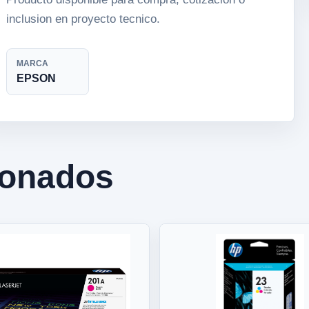
inclusion en proyecto tecnico.
MARCA
EPSON
ionados