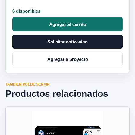
6 disponibles
Agregar al carrito
Solicitar cotizacion
Agregar a proyecto
TAMBIEN PUEDE SERVIR
Productos relacionados