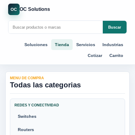
OC Solutions
OC
Buscar
Soluciones
Tienda
Servicios
Industrias
Cotizar
Carrito
MENU DE COMPRA
Todas las categorias
REDES Y CONECTIVIDAD
Switches
Routers