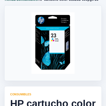
CONSUMIBLES
HP cartucho color