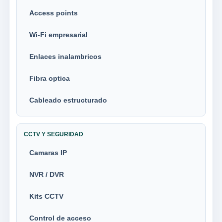
Access points
Wi-Fi empresarial
Enlaces inalambricos
Fibra optica
Cableado estructurado
CCTV Y SEGURIDAD
Camaras IP
NVR / DVR
Kits CCTV
Control de acceso