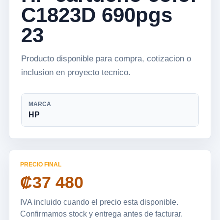
C1823D 690pgs
23
Producto disponible para compra, cotizacion o
inclusion en proyecto tecnico.
MARCA
HP
PRECIO FINAL
₡37 480
IVA incluido cuando el precio esta disponible.
Confirmamos stock y entrega antes de facturar.