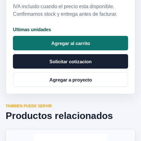
IVA incluido cuando el precio esta disponible.
Confirmamos stock y entrega antes de facturar.
Ultimas unidades
Agregar al carrito
Solicitar cotizacion
Agregar a proyecto
TAMBIEN PUEDE SERVIR
Productos relacionados