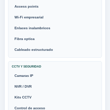
Access points
Wi-Fi empresarial
Enlaces inalambricos
Fibra optica
Cableado estructurado
CCTV Y SEGURIDAD
Camaras IP
NVR / DVR
Kits CCTV
Control de acceso