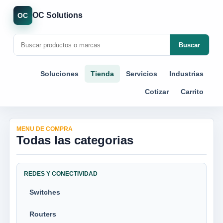
OC Solutions
OC
Buscar
Soluciones
Tienda
Servicios
Industrias
Cotizar
Carrito
MENU DE COMPRA
Todas las categorias
REDES Y CONECTIVIDAD
Switches
Routers