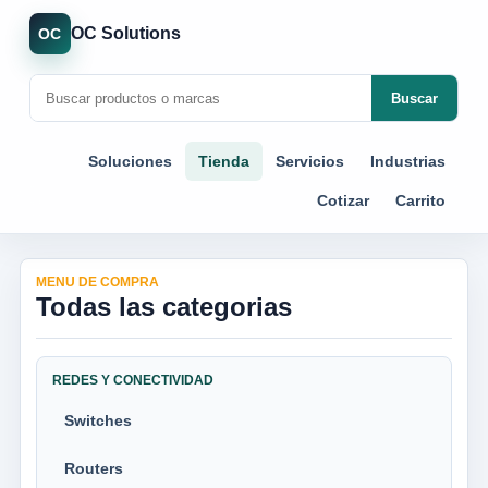
OC Solutions
OC
Buscar
Soluciones
Tienda
Servicios
Industrias
Cotizar
Carrito
MENU DE COMPRA
Todas las categorias
REDES Y CONECTIVIDAD
Switches
Routers