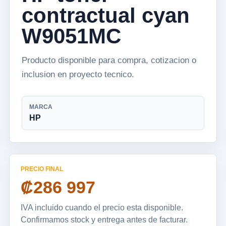
contractual cyan
W9051MC
Producto disponible para compra, cotizacion o
inclusion en proyecto tecnico.
MARCA
HP
PRECIO FINAL
₡286 997
IVA incluido cuando el precio esta disponible.
Confirmamos stock y entrega antes de facturar.