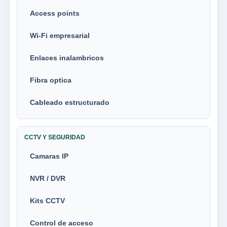
Access points
Wi-Fi empresarial
Enlaces inalambricos
Fibra optica
Cableado estructurado
CCTV Y SEGURIDAD
Camaras IP
NVR / DVR
Kits CCTV
Control de acceso