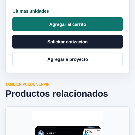
Ultimas unidades
Agregar al carrito
Solicitar cotizacion
Agregar a proyecto
TAMBIEN PUEDE SERVIR
Productos relacionados