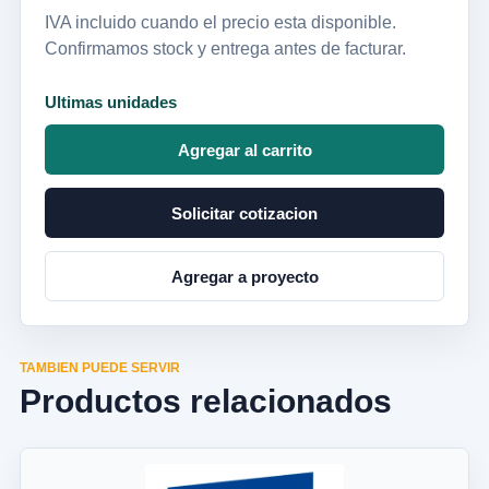
IVA incluido cuando el precio esta disponible.
Confirmamos stock y entrega antes de facturar.
Ultimas unidades
Agregar al carrito
Solicitar cotizacion
Agregar a proyecto
TAMBIEN PUEDE SERVIR
Productos relacionados