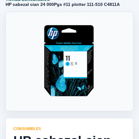
HP cabezal cian 24 000Pgs #11 plotter 111-510 C4811A
CONSUMIBLES