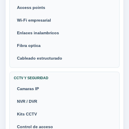
Access points
Wi-Fi empresarial
Enlaces inalambricos
Fibra optica
Cableado estructurado
CCTV Y SEGURIDAD
Camaras IP
NVR / DVR
Kits CCTV
Control de acceso