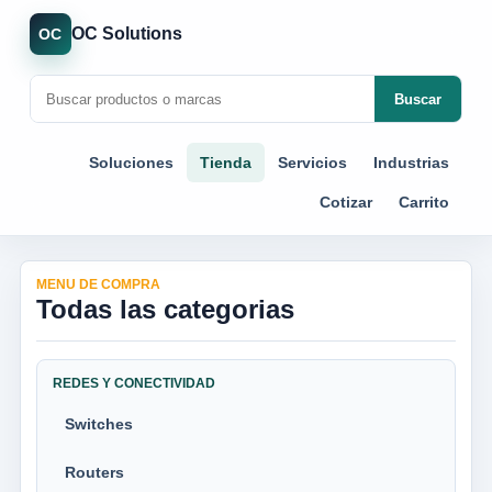
OC Solutions
OC
Buscar
Soluciones
Tienda
Servicios
Industrias
Cotizar
Carrito
MENU DE COMPRA
Todas las categorias
REDES Y CONECTIVIDAD
Switches
Routers