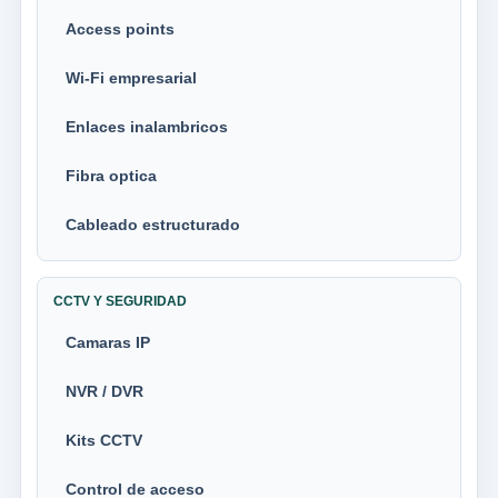
Access points
Wi-Fi empresarial
Enlaces inalambricos
Fibra optica
Cableado estructurado
CCTV Y SEGURIDAD
Camaras IP
NVR / DVR
Kits CCTV
Control de acceso