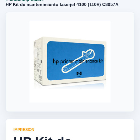
HP Kit de mantenimiento laserjet 4100 (110V) C8057A
IMPRESION