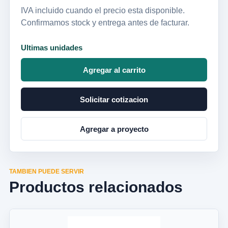
IVA incluido cuando el precio esta disponible.
Confirmamos stock y entrega antes de facturar.
Ultimas unidades
Agregar al carrito
Solicitar cotizacion
Agregar a proyecto
TAMBIEN PUEDE SERVIR
Productos relacionados