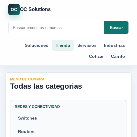
OC Solutions
OC
Buscar
Soluciones
Tienda
Servicios
Industrias
Cotizar
Carrito
MENU DE COMPRA
Todas las categorias
REDES Y CONECTIVIDAD
Switches
Routers