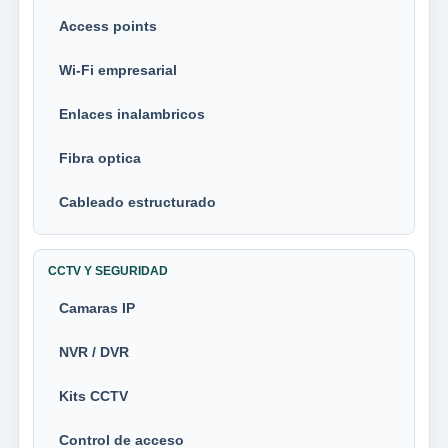
Access points
Wi-Fi empresarial
Enlaces inalambricos
Fibra optica
Cableado estructurado
CCTV Y SEGURIDAD
Camaras IP
NVR / DVR
Kits CCTV
Control de acceso