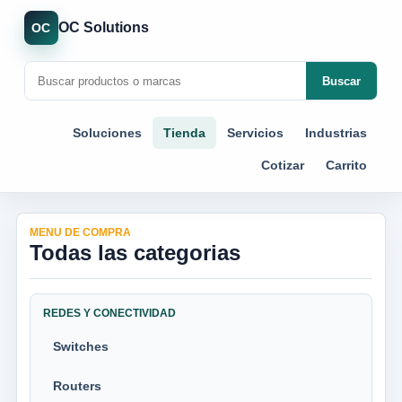
OC Solutions
OC
Buscar
Soluciones
Tienda
Servicios
Industrias
Cotizar
Carrito
MENU DE COMPRA
Todas las categorias
REDES Y CONECTIVIDAD
Switches
Routers