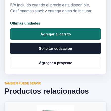
IVA incluido cuando el precio esta disponible.
Confirmamos stock y entrega antes de facturar.
Ultimas unidades
Agregar al carrito
Solicitar cotizacion
Agregar a proyecto
TAMBIEN PUEDE SERVIR
Productos relacionados