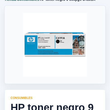
CONSUMIBLES
HP toner negro 9