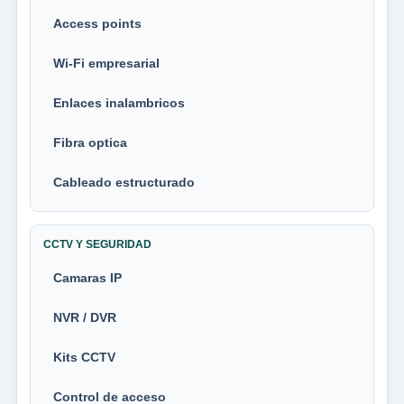
Access points
Wi-Fi empresarial
Enlaces inalambricos
Fibra optica
Cableado estructurado
CCTV Y SEGURIDAD
Camaras IP
NVR / DVR
Kits CCTV
Control de acceso