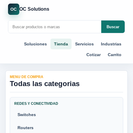
OC Solutions
OC
Buscar
Soluciones
Tienda
Servicios
Industrias
Cotizar
Carrito
MENU DE COMPRA
Todas las categorias
REDES Y CONECTIVIDAD
Switches
Routers