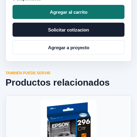
Agregar al carrito
Solicitar cotizacion
Agregar a proyecto
TAMBIEN PUEDE SERVIR
Productos relacionados