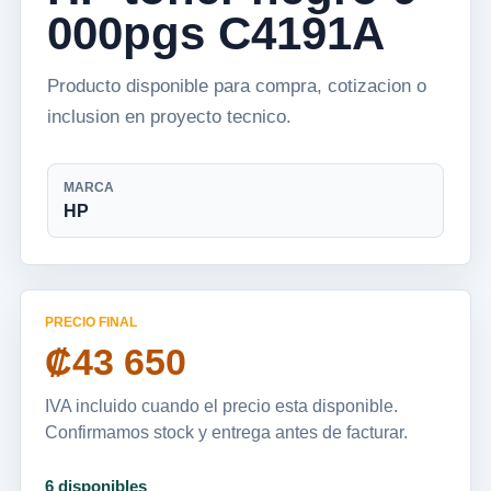
000pgs C4191A
Producto disponible para compra, cotizacion o
inclusion en proyecto tecnico.
MARCA
HP
PRECIO FINAL
₡43 650
IVA incluido cuando el precio esta disponible.
Confirmamos stock y entrega antes de facturar.
6 disponibles