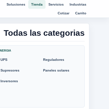
Soluciones
Tienda
Servicios
Industrias
Cotizar
Carrito
Todas las categorias
NERGIA
UPS
Reguladores
Supresores
Paneles solares
Inversores