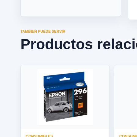
TAMBIEN PUEDE SERVIR
Productos relac
CONSUMIBLES
CONSUMI