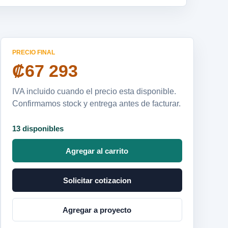
PRECIO FINAL
₡67 293
IVA incluido cuando el precio esta disponible.
Confirmamos stock y entrega antes de facturar.
13 disponibles
Agregar al carrito
Solicitar cotizacion
Agregar a proyecto