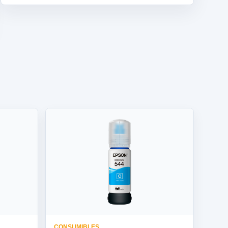
CONSUMIBLES