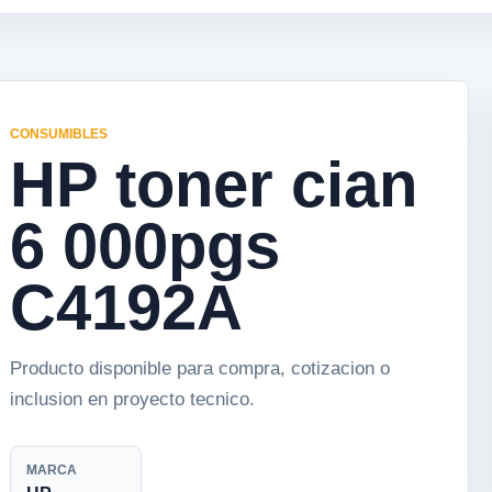
CONSUMIBLES
HP toner cian
6 000pgs
C4192A
Producto disponible para compra, cotizacion o
inclusion en proyecto tecnico.
MARCA