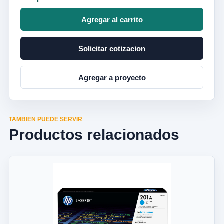
Agregar al carrito
Solicitar cotizacion
Agregar a proyecto
TAMBIEN PUEDE SERVIR
Productos relacionados