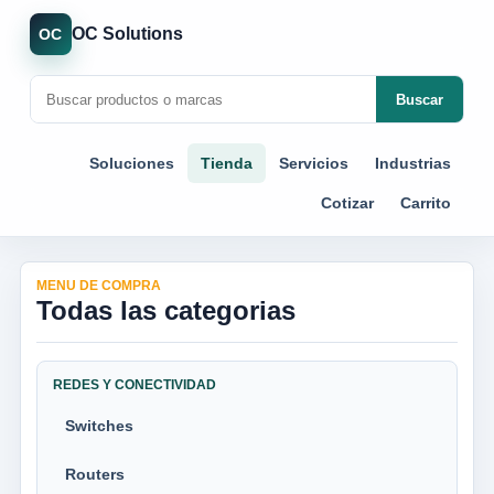
OC Solutions
OC
Buscar
Soluciones
Tienda
Servicios
Industrias
Cotizar
Carrito
MENU DE COMPRA
Todas las categorias
REDES Y CONECTIVIDAD
Switches
Routers