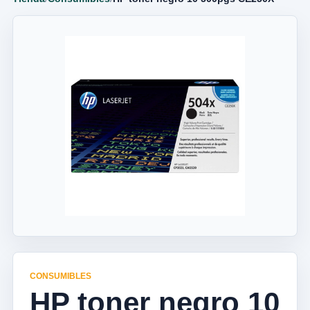
CONSUMIBLES
HP toner negro 10