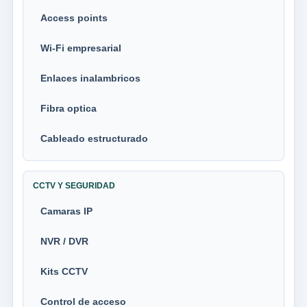
Access points
Wi-Fi empresarial
Enlaces inalambricos
Fibra optica
Cableado estructurado
CCTV Y SEGURIDAD
Camaras IP
NVR / DVR
Kits CCTV
Control de acceso