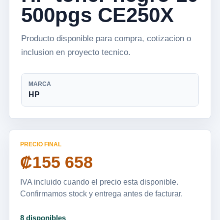
500pgs CE250X
Producto disponible para compra, cotizacion o
inclusion en proyecto tecnico.
MARCA
HP
PRECIO FINAL
₡155 658
IVA incluido cuando el precio esta disponible.
Confirmamos stock y entrega antes de facturar.
8 disponibles