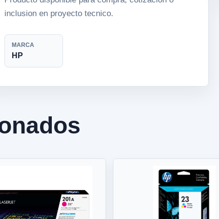
inclusion en proyecto tecnico.
MARCA
HP
ionados