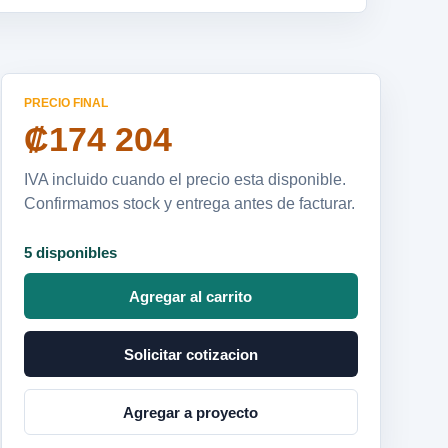
PRECIO FINAL
₡174 204
IVA incluido cuando el precio esta disponible.
Confirmamos stock y entrega antes de facturar.
5 disponibles
Agregar al carrito
Solicitar cotizacion
Agregar a proyecto