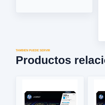
TAMBIEN PUEDE SERVIR
Productos relac