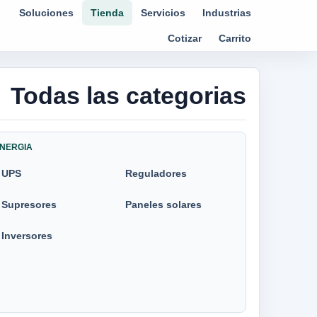
Soluciones
Tienda
Servicios
Industrias
Cotizar
Carrito
Todas las categorias
NERGIA
UPS
Reguladores
Supresores
Paneles solares
Inversores