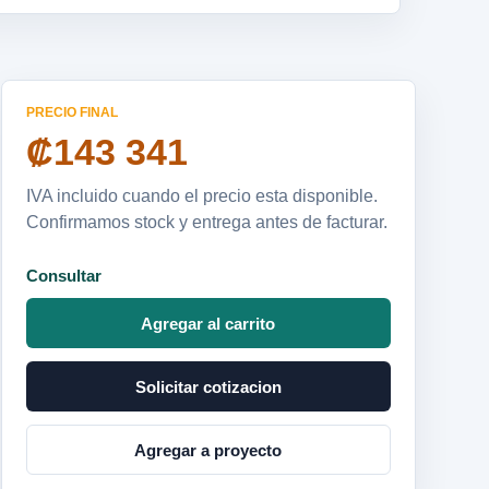
PRECIO FINAL
₡143 341
IVA incluido cuando el precio esta disponible.
Confirmamos stock y entrega antes de facturar.
Consultar
Agregar al carrito
Solicitar cotizacion
Agregar a proyecto