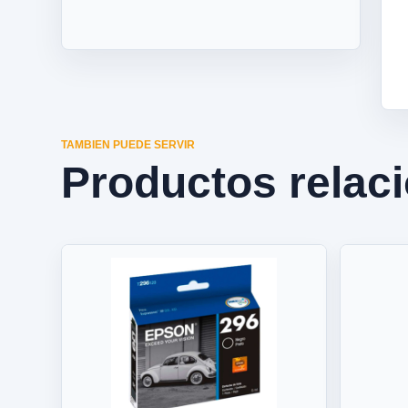
TAMBIEN PUEDE SERVIR
Productos relac