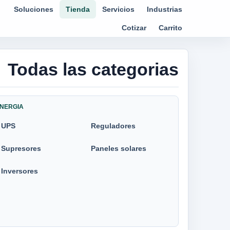
Soluciones
Tienda
Servicios
Industrias
Cotizar
Carrito
Todas las categorias
NERGIA
UPS
Reguladores
Supresores
Paneles solares
Inversores