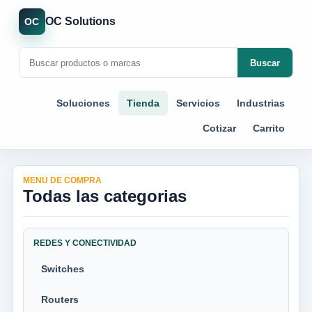
OC Solutions
OC
Buscar
Soluciones
Tienda
Servicios
Industrias
Cotizar
Carrito
MENU DE COMPRA
Todas las categorias
REDES Y CONECTIVIDAD
Switches
Routers