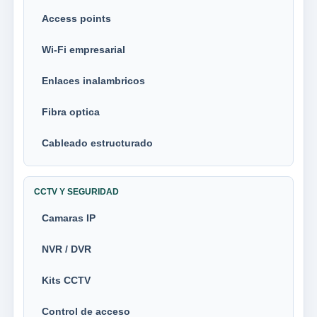
Access points
Wi-Fi empresarial
Enlaces inalambricos
Fibra optica
Cableado estructurado
CCTV Y SEGURIDAD
Camaras IP
NVR / DVR
Kits CCTV
Control de acceso