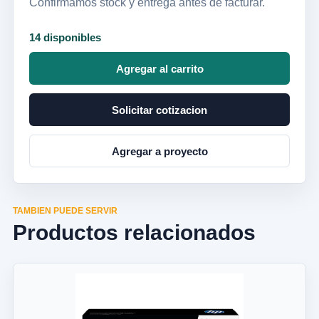
Confirmamos stock y entrega antes de facturar.
14 disponibles
Agregar al carrito
Solicitar cotizacion
Agregar a proyecto
TAMBIEN PUEDE SERVIR
Productos relacionados