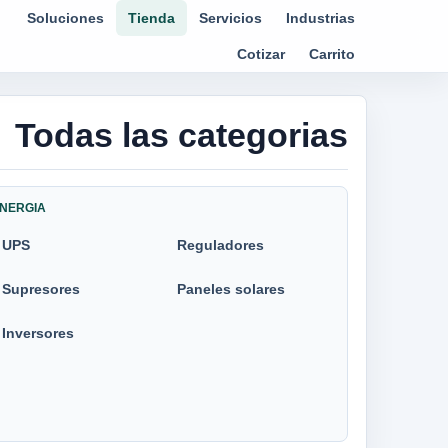
Soluciones
Tienda
Servicios
Industrias
Cotizar
Carrito
Todas las categorias
NERGIA
UPS
Reguladores
Supresores
Paneles solares
Inversores