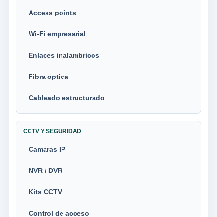
Access points
Wi-Fi empresarial
Enlaces inalambricos
Fibra optica
Cableado estructurado
CCTV Y SEGURIDAD
Camaras IP
NVR / DVR
Kits CCTV
Control de acceso