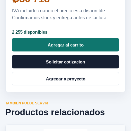
IVA incluido cuando el precio esta disponible.
Confirmamos stock y entrega antes de facturar.
2 255 disponibles
Agregar al carrito
Solicitar cotizacion
Agregar a proyecto
TAMBIEN PUEDE SERVIR
Productos relacionados