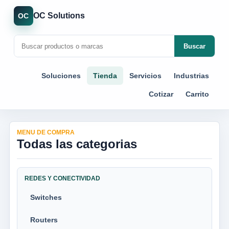
OC Solutions
OC
Buscar
Soluciones
Tienda
Servicios
Industrias
Cotizar
Carrito
MENU DE COMPRA
Todas las categorias
REDES Y CONECTIVIDAD
Switches
Routers