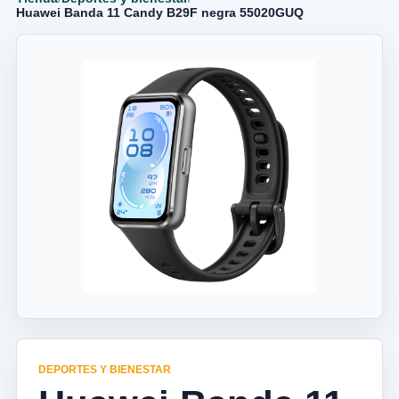
Huawei Banda 11 Candy B29F negra 55020GUQ
DEPORTES Y BIENESTAR