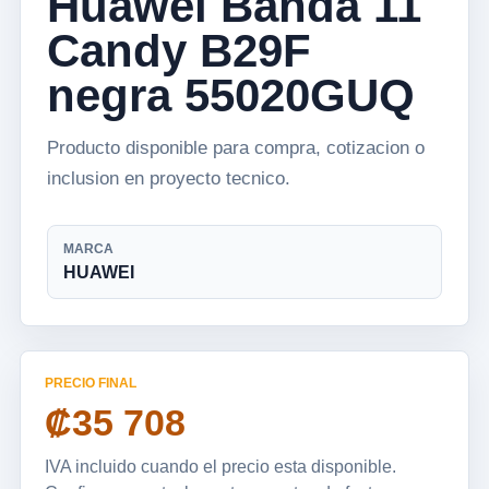
Huawei Banda 11
Candy B29F
negra 55020GUQ
Producto disponible para compra, cotizacion o
inclusion en proyecto tecnico.
MARCA
HUAWEI
PRECIO FINAL
₡35 708
IVA incluido cuando el precio esta disponible.