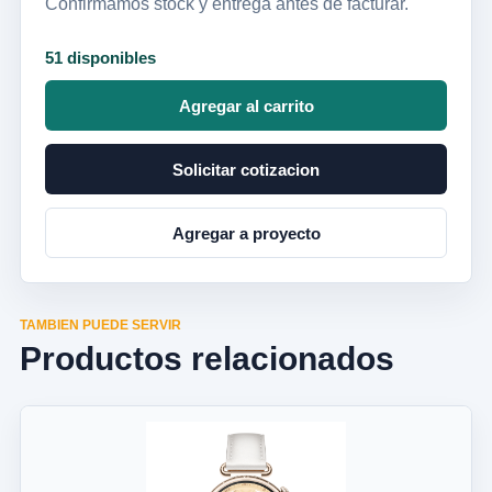
Confirmamos stock y entrega antes de facturar.
51 disponibles
Agregar al carrito
Solicitar cotizacion
Agregar a proyecto
TAMBIEN PUEDE SERVIR
Productos relacionados