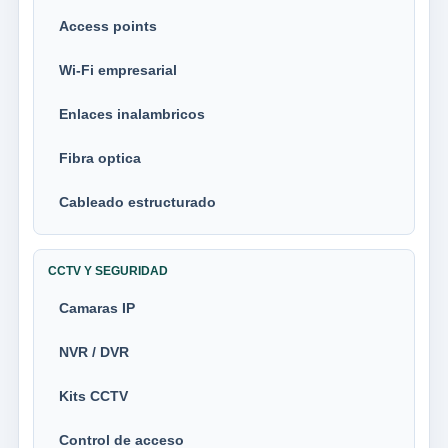
Access points
Wi-Fi empresarial
Enlaces inalambricos
Fibra optica
Cableado estructurado
CCTV Y SEGURIDAD
Camaras IP
NVR / DVR
Kits CCTV
Control de acceso