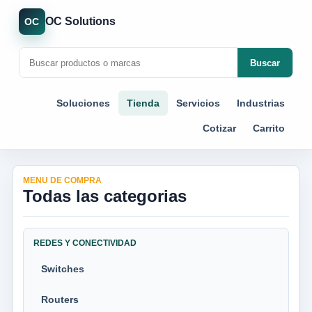
OC Solutions
OC
Buscar
Soluciones
Tienda
Servicios
Industrias
Cotizar
Carrito
MENU DE COMPRA
Todas las categorias
REDES Y CONECTIVIDAD
Switches
Routers