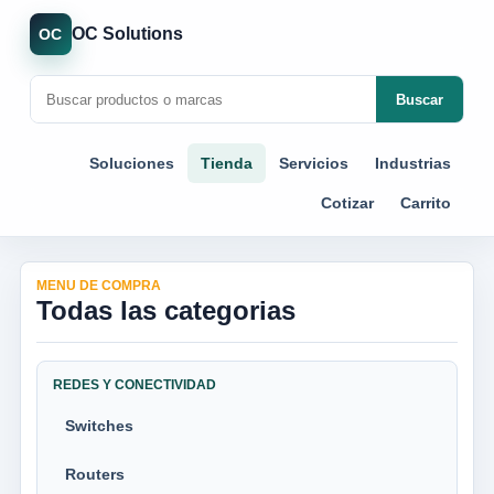
OC Solutions
OC
Buscar
Soluciones
Tienda
Servicios
Industrias
Cotizar
Carrito
MENU DE COMPRA
Todas las categorias
REDES Y CONECTIVIDAD
Switches
Routers