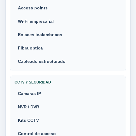
Access points
Wi-Fi empresarial
Enlaces inalambricos
Fibra optica
Cableado estructurado
CCTV Y SEGURIDAD
Camaras IP
NVR / DVR
Kits CCTV
Control de acceso