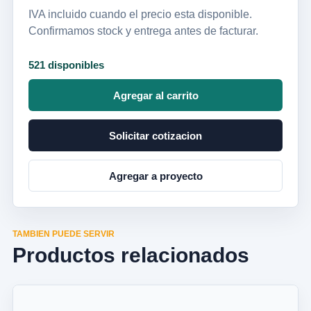
IVA incluido cuando el precio esta disponible.
Confirmamos stock y entrega antes de facturar.
521 disponibles
Agregar al carrito
Solicitar cotizacion
Agregar a proyecto
TAMBIEN PUEDE SERVIR
Productos relacionados