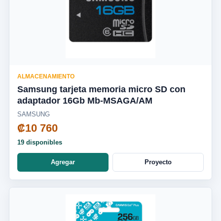
ALMACENAMIENTO
Samsung tarjeta memoria micro SD con
adaptador 16Gb Mb-MSAGA/AM
SAMSUNG
₡10 760
19 disponibles
Agregar
Proyecto