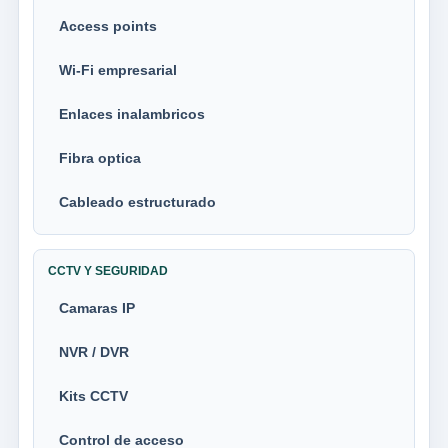
Access points
Wi-Fi empresarial
Enlaces inalambricos
Fibra optica
Cableado estructurado
CCTV Y SEGURIDAD
Camaras IP
NVR / DVR
Kits CCTV
Control de acceso