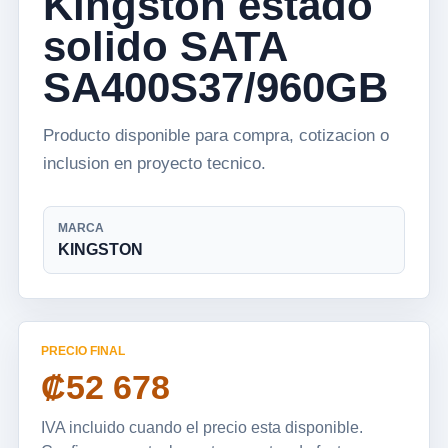
Kingston estado
solido SATA
SA400S37/960GB
Producto disponible para compra, cotizacion o
inclusion en proyecto tecnico.
MARCA
KINGSTON
PRECIO FINAL
₡52 678
IVA incluido cuando el precio esta disponible.