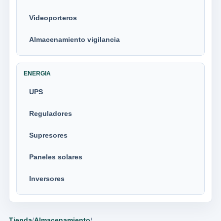
Videoporteros
Almacenamiento vigilancia
ENERGIA
UPS
Reguladores
Supresores
Paneles solares
Inversores
Tienda
/
Almacenamiento
/