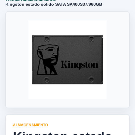
Kingston estado solido SATA SA400S37/960GB
ALMACENAMIENTO