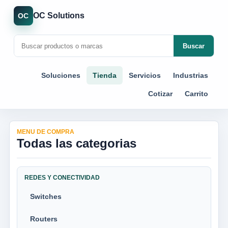
OC Solutions
OC
Buscar
Soluciones
Tienda
Servicios
Industrias
Cotizar
Carrito
MENU DE COMPRA
Todas las categorias
REDES Y CONECTIVIDAD
Switches
Routers