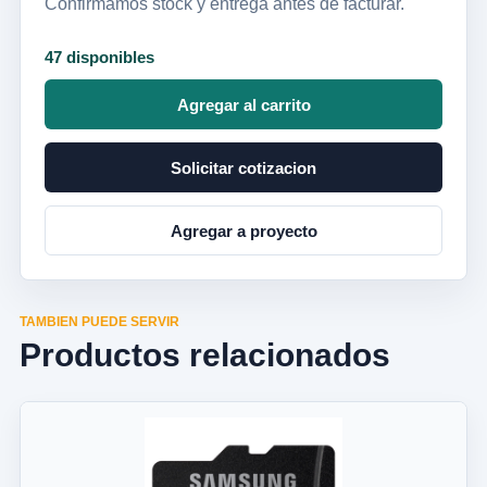
Confirmamos stock y entrega antes de facturar.
47 disponibles
Agregar al carrito
Solicitar cotizacion
Agregar a proyecto
TAMBIEN PUEDE SERVIR
Productos relacionados