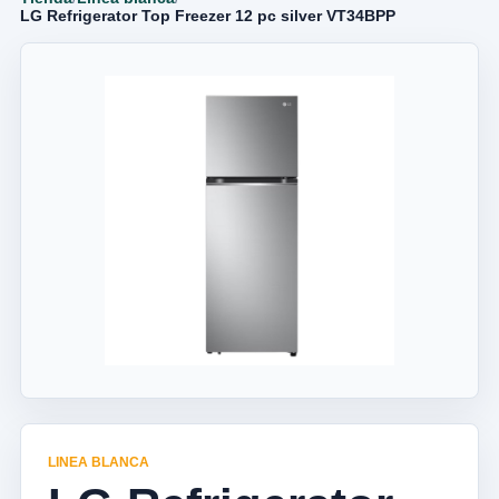
LG Refrigerator Top Freezer 12 pc silver VT34BPP
LINEA BLANCA