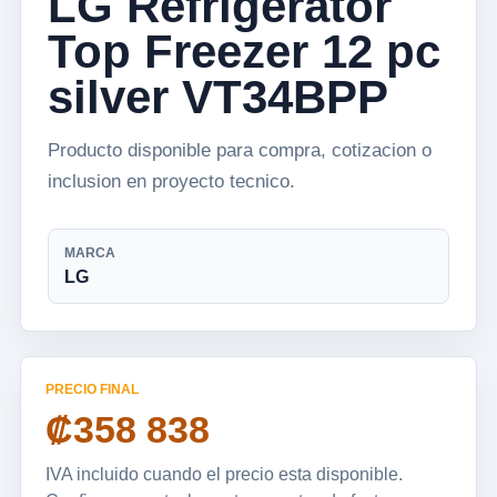
LG Refrigerator
Top Freezer 12 pc
silver VT34BPP
Producto disponible para compra, cotizacion o
inclusion en proyecto tecnico.
MARCA
LG
PRECIO FINAL
₡358 838
IVA incluido cuando el precio esta disponible.