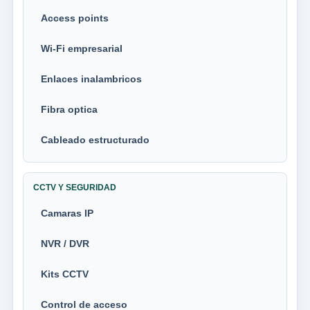
Access points
Wi-Fi empresarial
Enlaces inalambricos
Fibra optica
Cableado estructurado
CCTV Y SEGURIDAD
Camaras IP
NVR / DVR
Kits CCTV
Control de acceso