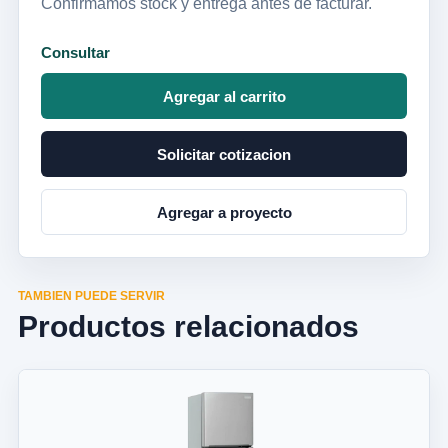
Confirmamos stock y entrega antes de facturar.
Consultar
Agregar al carrito
Solicitar cotizacion
Agregar a proyecto
TAMBIEN PUEDE SERVIR
Productos relacionados