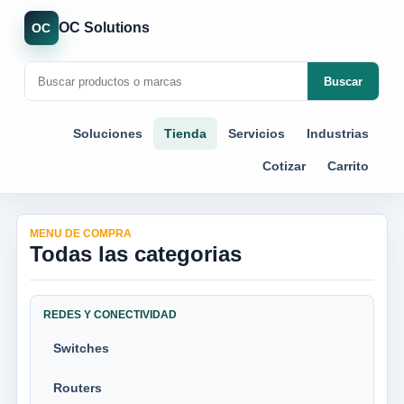
OC Solutions
OC
Buscar
Soluciones
Tienda
Servicios
Industrias
Cotizar
Carrito
MENU DE COMPRA
Todas las categorias
REDES Y CONECTIVIDAD
Switches
Routers