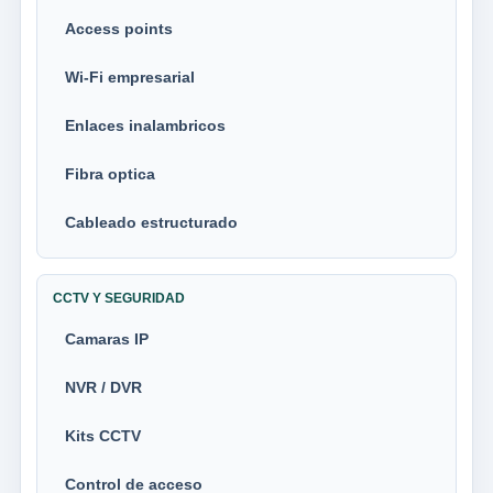
Access points
Wi-Fi empresarial
Enlaces inalambricos
Fibra optica
Cableado estructurado
CCTV Y SEGURIDAD
Camaras IP
NVR / DVR
Kits CCTV
Control de acceso