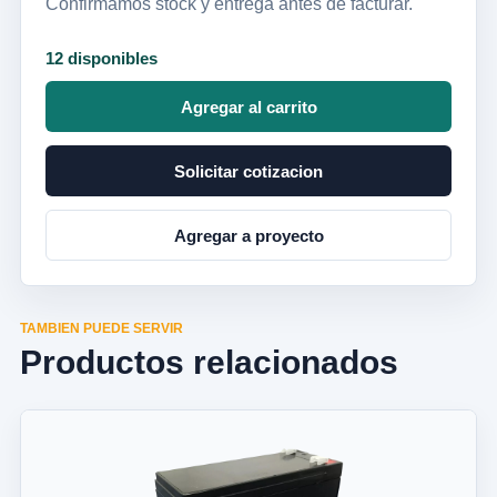
Confirmamos stock y entrega antes de facturar.
12 disponibles
Agregar al carrito
Solicitar cotizacion
Agregar a proyecto
TAMBIEN PUEDE SERVIR
Productos relacionados