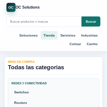
OC Solutions
OC
Buscar
Soluciones
Tienda
Servicios
Industrias
Cotizar
Carrito
MENU DE COMPRA
Todas las categorias
REDES Y CONECTIVIDAD
Switches
Routers