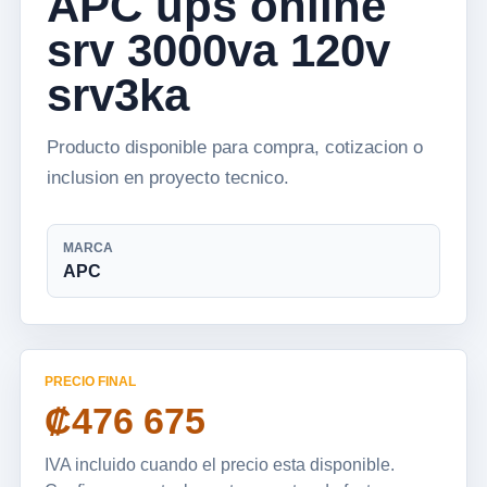
APC ups online
srv 3000va 120v
srv3ka
Producto disponible para compra, cotizacion o
inclusion en proyecto tecnico.
MARCA
APC
PRECIO FINAL
₡476 675
IVA incluido cuando el precio esta disponible.