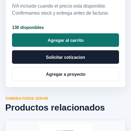
IVA incluido cuando el precio esta disponible.
Confirmamos stock y entrega antes de facturar.
130 disponibles
Agregar al carrito
Solicitar cotizacion
Agregar a proyecto
TAMBIEN PUEDE SERVIR
Productos relacionados