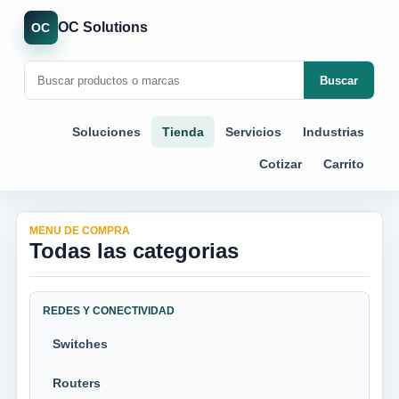
OC Solutions
OC
Buscar
Soluciones
Tienda
Servicios
Industrias
Cotizar
Carrito
MENU DE COMPRA
Todas las categorias
REDES Y CONECTIVIDAD
Switches
Routers