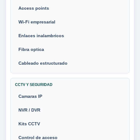
Access points
Wi-Fi empresarial
Enlaces inalambricos
Fibra optica
Cableado estructurado
CCTV Y SEGURIDAD
Camaras IP
NVR / DVR
Kits CCTV
Control de acceso