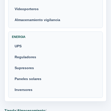
Videoporteros
Almacenamiento vigilancia
ENERGIA
UPS
Reguladores
Supresores
Paneles solares
Inversores
Tienda
/
Almacenamiento
/