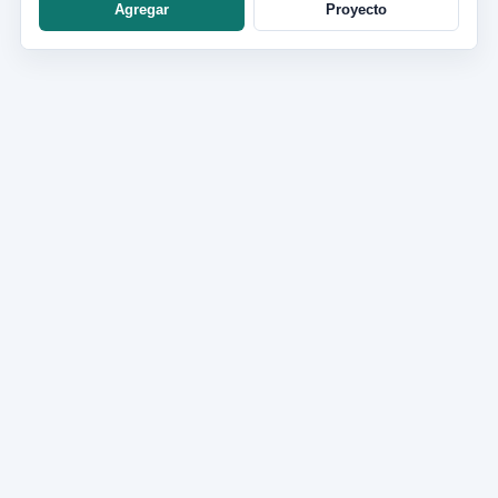
Agregar
Proyecto