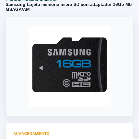
Samsung tarjeta memoria micro SD con adaptador 16Gb Mb-
MSAGA/AM
ALMACENAMIENTO