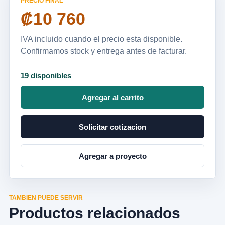
PRECIO FINAL
₡10 760
IVA incluido cuando el precio esta disponible.
Confirmamos stock y entrega antes de facturar.
19 disponibles
Agregar al carrito
Solicitar cotizacion
Agregar a proyecto
TAMBIEN PUEDE SERVIR
Productos relacionados