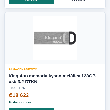
ALMACENAMIENTO
Kingston memoria kyson metálica 128GB
usb 3.2 DTKN
KINGSTON
₡18 622
16 disponibles