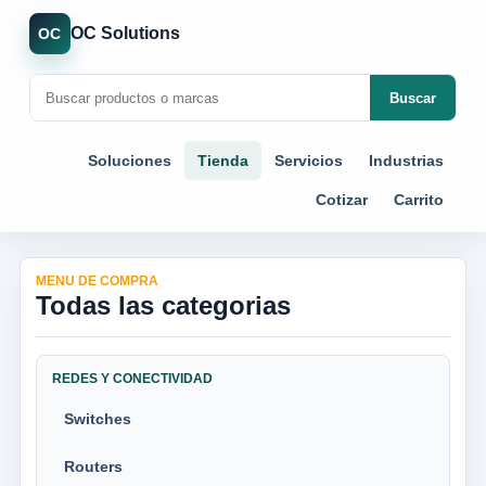
OC Solutions
OC
Buscar
Soluciones
Tienda
Servicios
Industrias
Cotizar
Carrito
MENU DE COMPRA
Todas las categorias
REDES Y CONECTIVIDAD
Switches
Routers