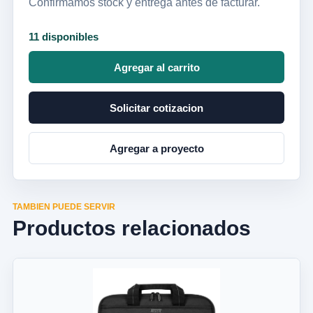
Confirmamos stock y entrega antes de facturar.
11 disponibles
Agregar al carrito
Solicitar cotizacion
Agregar a proyecto
TAMBIEN PUEDE SERVIR
Productos relacionados