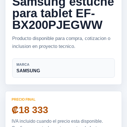
Samsung estuche
para tablet EF-
BX200PJEGWW
Producto disponible para compra, cotizacion o
inclusion en proyecto tecnico.
MARCA
SAMSUNG
PRECIO FINAL
₡18 333
IVA incluido cuando el precio esta disponible.