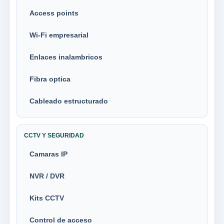
Access points
Wi-Fi empresarial
Enlaces inalambricos
Fibra optica
Cableado estructurado
CCTV Y SEGURIDAD
Camaras IP
NVR / DVR
Kits CCTV
Control de acceso