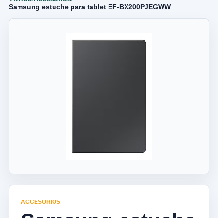
Samsung estuche para tablet EF-BX200PJEGWW
ACCESORIOS