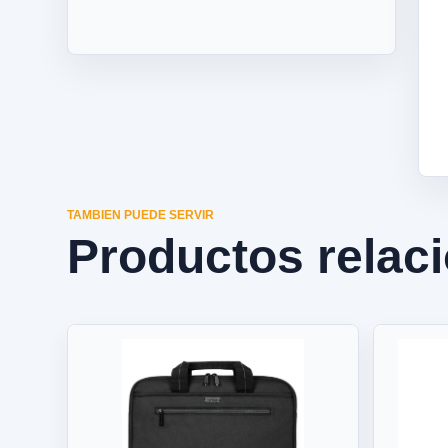
TAMBIEN PUEDE SERVIR
Productos relac