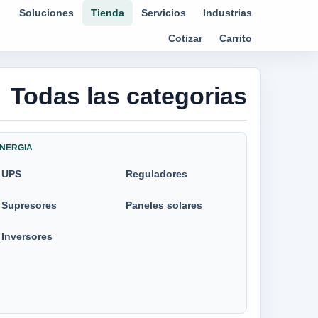
Soluciones
Tienda
Servicios
Industrias
Cotizar
Carrito
Todas las categorias
NERGIA
UPS
Reguladores
Supresores
Paneles solares
Inversores