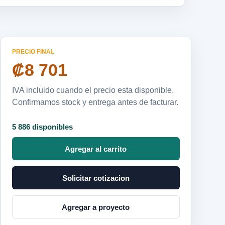
PRECIO FINAL
₡8 701
IVA incluido cuando el precio esta disponible.
Confirmamos stock y entrega antes de facturar.
5 886 disponibles
Agregar al carrito
Solicitar cotizacion
Agregar a proyecto