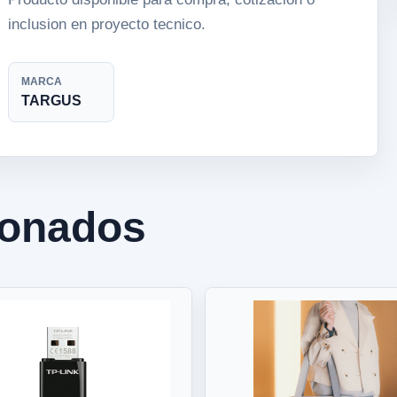
inclusion en proyecto tecnico.
MARCA
TARGUS
ionados