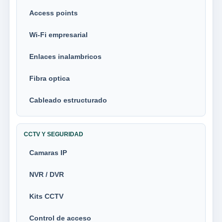
Access points
Wi-Fi empresarial
Enlaces inalambricos
Fibra optica
Cableado estructurado
CCTV Y SEGURIDAD
Camaras IP
NVR / DVR
Kits CCTV
Control de acceso