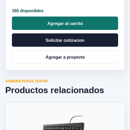
165 disponibles
Agregar al carrito
Solicitar cotizacion
Agregar a proyecto
TAMBIEN PUEDE SERVIR
Productos relacionados