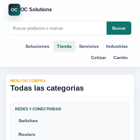
OC Solutions
OC
Buscar
Soluciones
Tienda
Servicios
Industrias
Cotizar
Carrito
MENU DE COMPRA
Todas las categorias
REDES Y CONECTIVIDAD
Switches
Routers