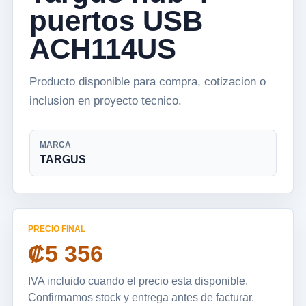
puertos USB
ACH114US
Producto disponible para compra, cotizacion o
inclusion en proyecto tecnico.
MARCA
TARGUS
PRECIO FINAL
₡5 356
IVA incluido cuando el precio esta disponible.
Confirmamos stock y entrega antes de facturar.